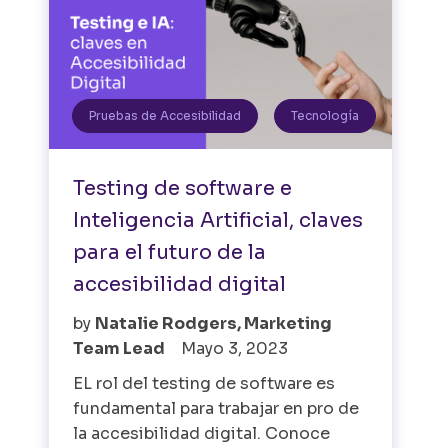
Pruebas de Accesibilidad
Tecnología
Testing de software e
Inteligencia Artificial, claves
para el futuro de la
accesibilidad digital
by
Natalie Rodgers, Marketing
Team Lead
Mayo 3, 2023
EL rol del testing de software es
fundamental para trabajar en pro de
la accesibilidad digital. Conoce