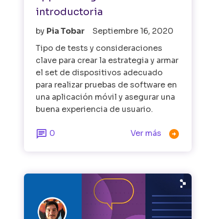
introductoria
by
Pia Tobar
Septiembre 16, 2020
Tipo de tests y consideraciones
clave para crear la estrategia y armar
el set de dispositivos adecuado
para realizar pruebas de software en
una aplicación móvil y asegurar una
buena experiencia de usuario.


0
Ver más