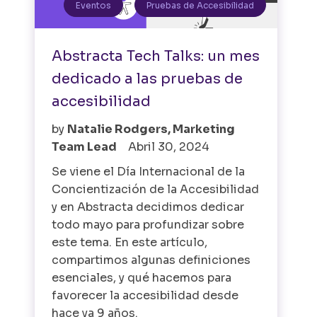
Eventos
Pruebas de Accesibilidad
Abstracta Tech Talks: un mes
dedicado a las pruebas de
accesibilidad
by
Natalie Rodgers, Marketing
Team Lead
Abril 30, 2024
Se viene el Día Internacional de la
Concientización de la Accesibilidad
y en Abstracta decidimos dedicar
todo mayo para profundizar sobre
este tema. En este artículo,
compartimos algunas definiciones
esenciales, y qué hacemos para
favorecer la accesibilidad desde
hace ya 9 años.