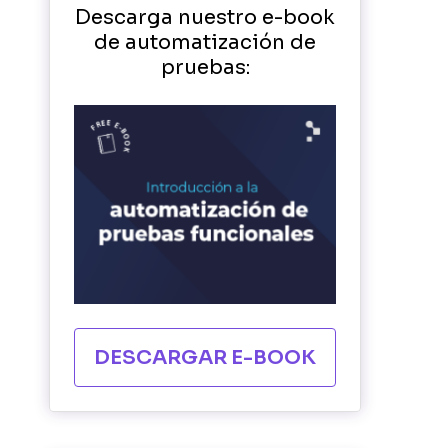
Descarga nuestro e-book
de automatización de
pruebas:
DESCARGAR E-BOOK