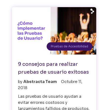
Pruebas de Accesibilidad
9 consejos para realizar
pruebas de usuario exitosas
by
Abstracta Team
Octubre 11,
2018
Las pruebas de usuario ayudan a
evitar errores costosos y
lanzamientos fallidos de productos.