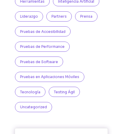
Herramientas
Inteligencia Artificial
Liderazgo
Partners
Prensa
Pruebas de Accesibilidad
Pruebas de Performance
Pruebas de Software
Pruebas en Aplicaciones Móviles
Tecnología
Testing Ágil
Uncategorized