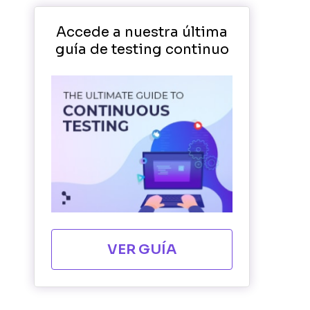
Accede a nuestra última
guía de testing continuo
VER GUÍA