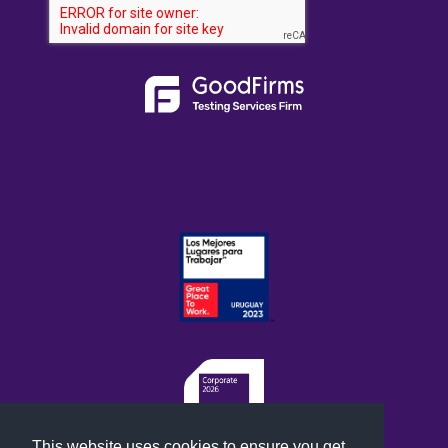
This website uses cookies to ensure you get