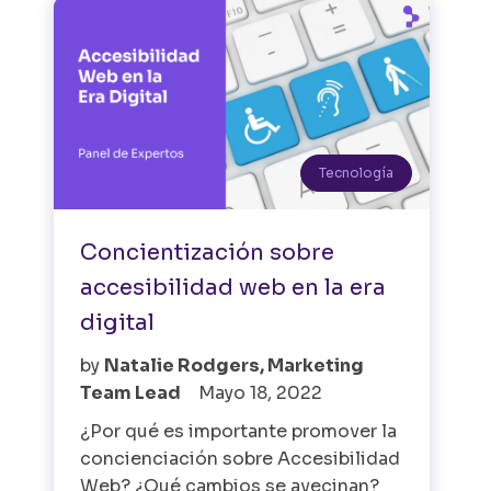
Tecnología
Concientización sobre
accesibilidad web en la era
digital
by
Natalie Rodgers, Marketing
Team Lead
Mayo 18, 2022
¿Por qué es importante promover la
concienciación sobre Accesibilidad
Web? ¿Qué cambios se avecinan?