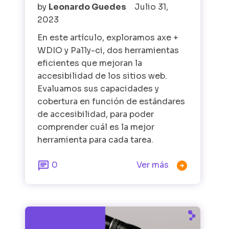
by
Leonardo Guedes
Julio 31,
2023
En este artículo, exploramos axe +
WDIO y Pa11y-ci, dos herramientas
eficientes que mejoran la
accesibilidad de los sitios web.
Evaluamos sus capacidades y
cobertura en función de estándares
de accesibilidad, para poder
comprender cuál es la mejor
herramienta para cada tarea.


0
Ver más