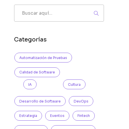
Categorías
Automatización de Pruebas
Calidad de Software
IA
Cultura
Desarrollo de Software
DevOps
Estrategia
Eventos
Fintech