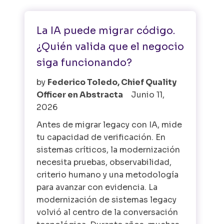
La IA puede migrar código.
¿Quién valida que el negocio
siga funcionando?
by
Federico Toledo, Chief Quality
Officer en Abstracta
Junio 11,
2026
Antes de migrar legacy con IA, mide
tu capacidad de verificación. En
sistemas críticos, la modernización
necesita pruebas, observabilidad,
criterio humano y una metodología
para avanzar con evidencia. La
modernización de sistemas legacy
volvió al centro de la conversación