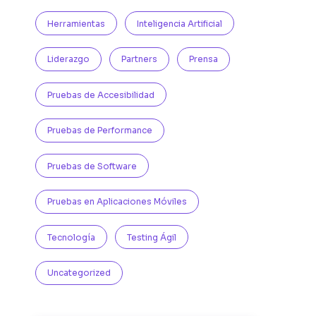
Herramientas
Inteligencia Artificial
Liderazgo
Partners
Prensa
Pruebas de Accesibilidad
Pruebas de Performance
Pruebas de Software
Pruebas en Aplicaciones Móviles
Tecnología
Testing Ágil
Uncategorized