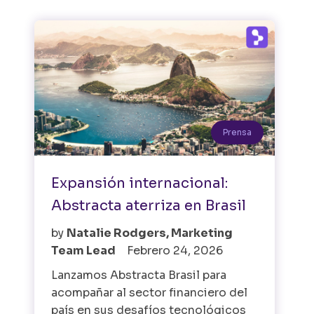
Prensa
Expansión internacional:
Abstracta aterriza en Brasil
by
Natalie Rodgers, Marketing
Team Lead
Febrero 24, 2026
Lanzamos Abstracta Brasil para
acompañar al sector financiero del
país en sus desafíos tecnológicos