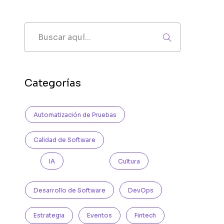
Buscar
Categorías
Automatización de Pruebas
Calidad de Software
IA
Cultura
Desarrollo de Software
DevOps
Estrategia
Eventos
Fintech