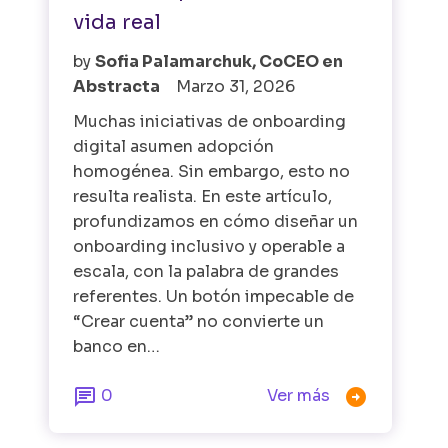
vida real
by
Sofia Palamarchuk, CoCEO en
Abstracta
Marzo 31, 2026
Muchas iniciativas de onboarding
digital asumen adopción
homogénea. Sin embargo, esto no
resulta realista. En este artículo,
profundizamos en cómo diseñar un
onboarding inclusivo y operable a
escala, con la palabra de grandes
referentes. Un botón impecable de
“Crear cuenta” no convierte un
banco en…


0
Ver más