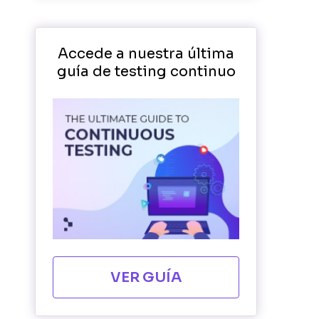
Accede a nuestra última
guía de testing continuo
VER GUÍA