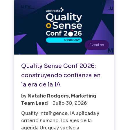
Eventos
Quality Sense Conf 2026:
construyendo confianza en
la era de la IA
by
Natalie Rodgers, Marketing
Team Lead
Julio 30, 2026
Quality Intelligence, IA aplicada y
criterio humano, los ejes de la
agenda Uruguay vuelve a