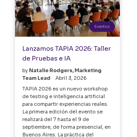
Eventos
Lanzamos TAPIA 2026: Taller
de Pruebas e IA
by
Natalie Rodgers, Marketing
Team Lead
Abril 3, 2026
TAPIA 2026 es un nuevo workshop
de testing e inteligencia artificial
para compartir experiencias reales.
La primera edición del evento se
realizará del 7 hasta el 9 de
septiembre, de forma presencial, en
Buenos Aires. La práctica del