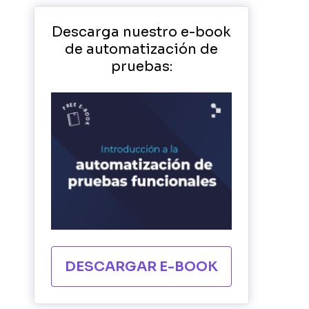
Descarga nuestro e-book
de automatización de
pruebas:
DESCARGAR E-BOOK