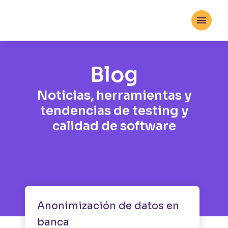

Blog
Noticias, herramientas y
tendencias de testing y
calidad de software
IA
Anonimización de datos en
banca