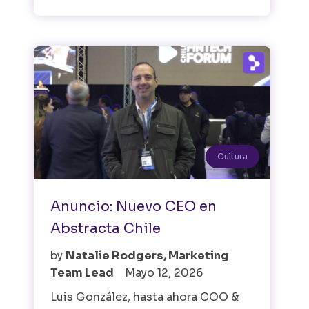
Cultura
Anuncio: Nuevo CEO en
Abstracta Chile
by
Natalie Rodgers, Marketing
Team Lead
Mayo 12, 2026
Luis González, hasta ahora COO &