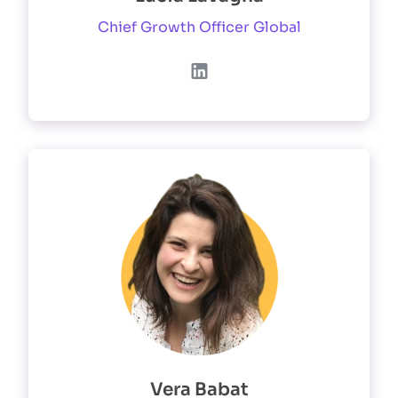
Chief Growth Officer Global
Vera Babat