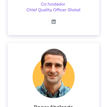
Co fundador
Chief Quality Officer Global