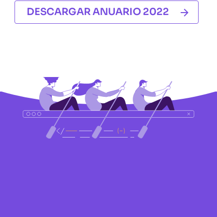
DESCARGAR ANUARIO 2022
