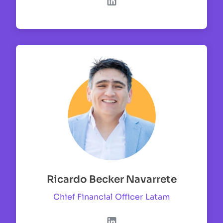
Ricardo Becker Navarrete
Chief Financial Officer Latam