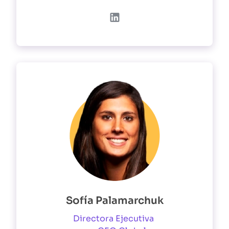
Sofía Palamarchuk
Directora Ejecutiva