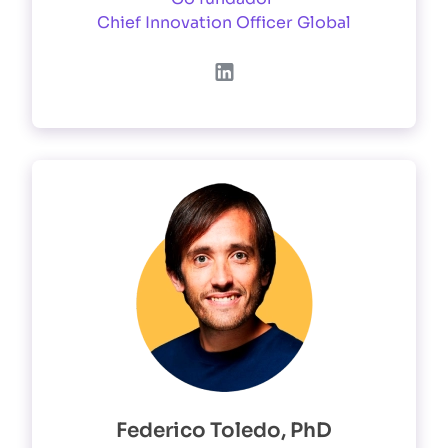
Chief Innovation Officer Global
Federico Toledo, PhD