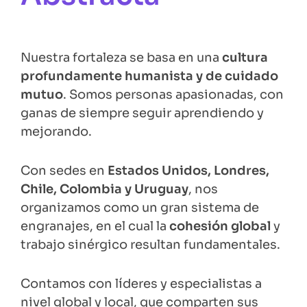
Nuestra fortaleza se basa en una
cultura
profundamente humanista y de cuidado
mutuo
. Somos personas apasionadas, con
ganas de siempre seguir aprendiendo y
mejorando.
Con sedes en
Estados Unidos, Londres,
Chile, Colombia y Uruguay
, nos
organizamos como un gran sistema de
engranajes, en el cual la
cohesión global
y
trabajo sinérgico resultan fundamentales.
Contamos con líderes y especialistas a
nivel global y local, que comparten sus