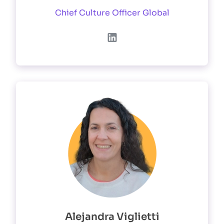
Chief Culture Officer Global
Alejandra Viglietti