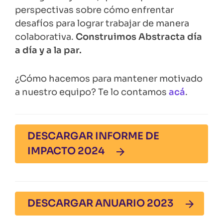
perspectivas sobre cómo enfrentar
desafíos para lograr trabajar de manera
colaborativa.
Construimos Abstracta día
a día y a la par.
¿Cómo hacemos para mantener motivado
a nuestro equipo? Te lo contamos
acá
.
DESCARGAR INFORME DE
IMPACTO 2024

DESCARGAR ANUARIO 2023
