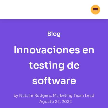

Blog
Innovaciones en
testing de
software
by
Natalie Rodgers, Marketing Team Lead
Agosto 22, 2022