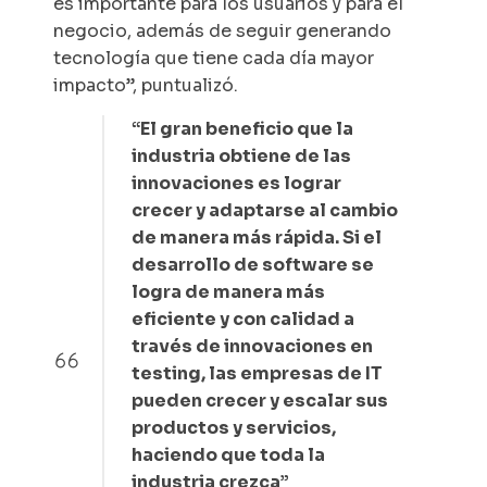
es importante para los usuarios y para el
negocio, además de seguir generando
tecnología que tiene cada día mayor
impacto”, puntualizó.
“El gran beneficio que la
industria obtiene de las
innovaciones es lograr
crecer y adaptarse al cambio
de manera más rápida. Si el
desarrollo de software se
logra de manera más
eficiente y con calidad a
través de innovaciones en
testing, las empresas de IT
pueden crecer y escalar sus
productos y servicios,
haciendo que toda la
industria crezca”