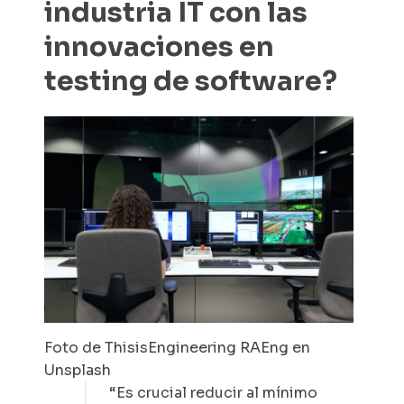
industria IT con las
innovaciones en
testing de software?
Foto de ThisisEngineering RAEng en
Unsplash
“Es crucial reducir al mínimo