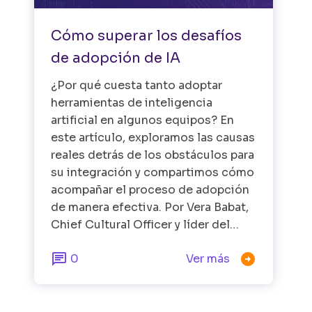
Cómo superar los desafíos
de adopción de IA
¿Por qué cuesta tanto adoptar
herramientas de inteligencia
artificial en algunos equipos? En
este artículo, exploramos las causas
reales detrás de los obstáculos para
su integración y compartimos cómo
acompañar el proceso de adopción
de manera efectiva. Por Vera Babat,
Chief Cultural Officer y líder del…


0
Ver más