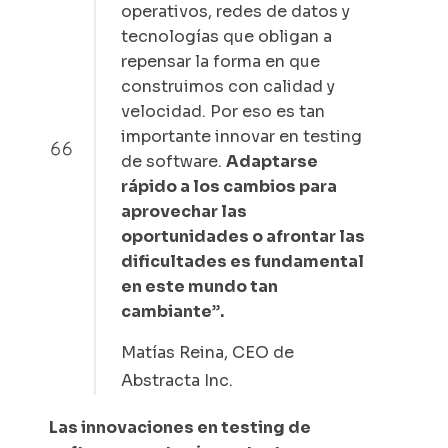
operativos, redes de datos y
tecnologías que obligan a
repensar la forma en que
construimos con calidad y
velocidad. Por eso es tan
importante innovar en testing
de software.
Adaptarse
rápido a los cambios para
aprovechar las
oportunidades o afrontar las
dificultades es fundamental
en este mundo tan
cambiante
”
.
Matías Reina, CEO de
Abstracta Inc.
Las innovaciones en testing de