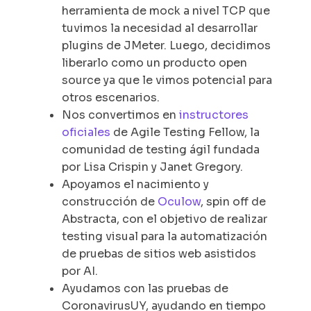
herramienta de mock a nivel TCP que
tuvimos la necesidad al desarrollar
plugins de JMeter. Luego, decidimos
liberarlo como un producto open
source ya que le vimos potencial para
otros escenarios.
Nos convertimos en
instructores
oficiales
de Agile Testing Fellow, la
comunidad de testing ágil fundada
por Lisa Crispin y Janet Gregory.
Apoyamos el nacimiento y
construcción de
Oculow
, spin off de
Abstracta, con el objetivo de realizar
testing visual para la automatización
de pruebas de sitios web asistidos
por AI.
Ayudamos con las pruebas de
CoronavirusUY, ayudando en tiempo