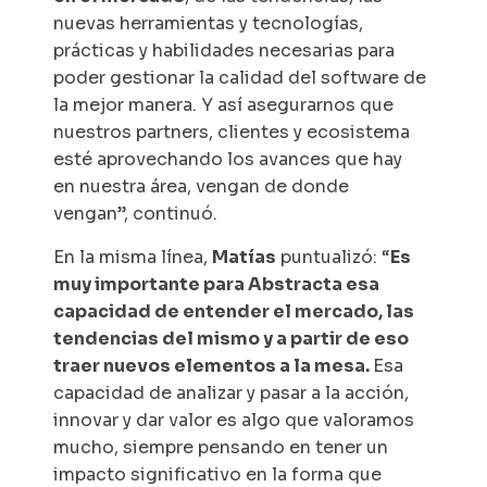
nuevas herramientas y tecnologías,
prácticas y habilidades necesarias para
poder gestionar la calidad del software de
la mejor manera. Y así asegurarnos que
nuestros partners, clientes y ecosistema
esté aprovechando los avances que hay
en nuestra área, vengan de donde
vengan”, continuó.
En la misma línea,
Matías
puntualizó: “
Es
muy importante para Abstracta esa
capacidad de entender el mercado, las
tendencias del mismo y a partir de eso
traer nuevos elementos a la mesa.
Esa
capacidad de analizar y pasar a la acción,
innovar y dar valor es algo que valoramos
mucho, siempre pensando en tener un
impacto significativo en la forma que