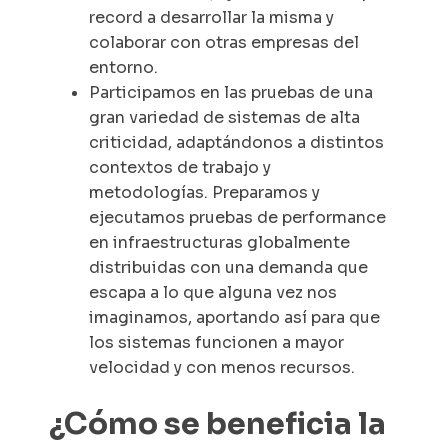
record a desarrollar la misma y
colaborar con otras empresas del
entorno.
Participamos en las pruebas de una
gran variedad de sistemas de alta
criticidad, adaptándonos a distintos
contextos de trabajo y
metodologías. Preparamos y
ejecutamos pruebas de performance
en infraestructuras globalmente
distribuidas con una demanda que
escapa a lo que alguna vez nos
imaginamos, aportando así para que
los sistemas funcionen a mayor
velocidad y con menos recursos.
¿Cómo se beneficia la