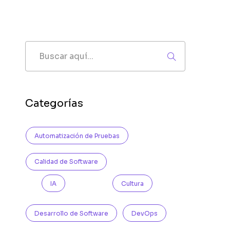
Buscar
Categorías
Automatización de Pruebas
Calidad de Software
IA
Cultura
Desarrollo de Software
DevOps