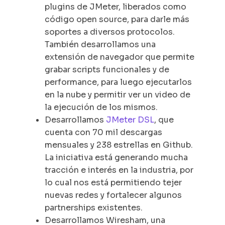
plugins de JMeter, liberados como
código open source, para darle más
soportes a diversos protocolos.
También desarrollamos una
extensión de navegador que permite
grabar scripts funcionales y de
performance, para luego ejecutarlos
en la nube y permitir ver un video de
la ejecución de los mismos.
Desarrollamos
JMeter DSL
, que
cuenta con 70 mil descargas
mensuales y 238 estrellas en Github.
La iniciativa está generando mucha
tracción e interés en la industria, por
lo cual nos está permitiendo tejer
nuevas redes y fortalecer algunos
partnerships existentes.
Desarrollamos Wiresham, una