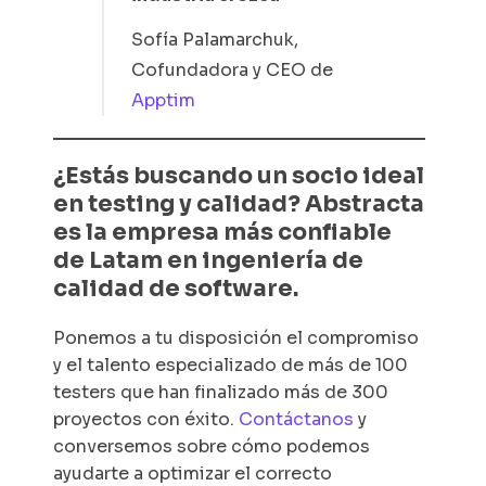
Sofía Palamarchuk,
Cofundadora y CEO de
Apptim
¿Estás buscando un socio ideal
en testing y calidad? Abstracta
es la empresa más confiable
de Latam en ingeniería de
calidad de software.
Ponemos a tu disposición el compromiso
y el talento especializado de más de 100
testers que han finalizado más de 300
proyectos con éxito.
Contáctanos
y
conversemos sobre cómo podemos
ayudarte a optimizar el correcto