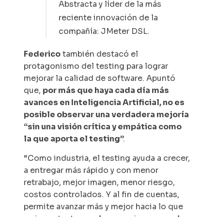
Abstracta y líder de la más
reciente innovación de la
compañía: JMeter DSL.
Federico
también destacó el
protagonismo del testing para lograr
mejorar la calidad de software. Apuntó
que,
por más que haya cada día más
avances en Inteligencia Artificial, no es
posible observar una verdadera mejoría
“sin una visión crítica y empática como
la que aporta el testing
”.
“Como industria, el testing ayuda a crecer,
a entregar más rápido y con menor
retrabajo, mejor imagen, menor riesgo,
costos controlados. Y al fin de cuentas,
permite avanzar más y mejor hacia lo que