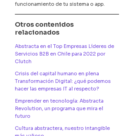
funcionamiento de tu sistema o app.
Otros contenidos
relacionados
Abstracta en el Top Empresas Líderes de
Servicios B2B en Chile para 2022 por
Clutch
Crisis del capital humano en plena
Transformación Digital: ¿qué podemos
hacer las empresas IT al respecto?
Emprender en tecnología: Abstracta
Revolution, un programa que mira el
futuro
Cultura abstractera, nuestro intangible
más valioso