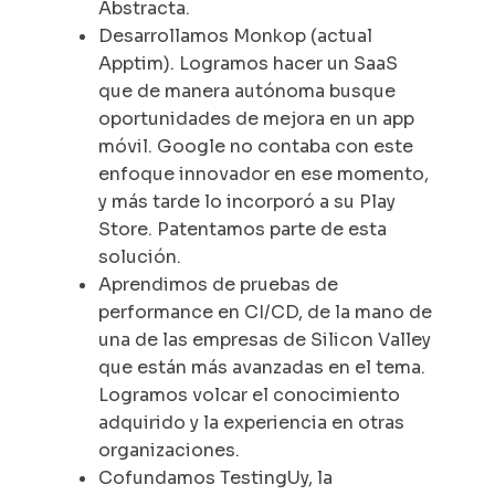
Abstracta.
Desarrollamos Monkop (actual
Apptim). Logramos hacer un SaaS
que de manera autónoma busque
oportunidades de mejora en un app
móvil. Google no contaba con este
enfoque innovador en ese momento,
y más tarde lo incorporó a su Play
Store. Patentamos parte de esta
solución.
Aprendimos de pruebas de
performance en CI/CD, de la mano de
una de las empresas de Silicon Valley
que están más avanzadas en el tema.
Logramos volcar el conocimiento
adquirido y la experiencia en otras
organizaciones.
Cofundamos TestingUy, la