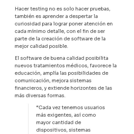
Hacer testing no es solo hacer pruebas,
también es aprender a despertar la
curiosidad para lograr poner atención en
cada mínimo detalle, con el fin de ser
parte de la creación de software de la
mejor calidad posible.
El software de buena calidad posibilita
nuevos tratamientos médicos, favorece la
educación, amplía las posibilidades de
comunicación, mejora sistemas
financieros, y extiende horizontes de las
más diversas formas.
“Cada vez tenemos usuarios
más exigentes, así como
mayor cantidad de
dispositivos, sistemas