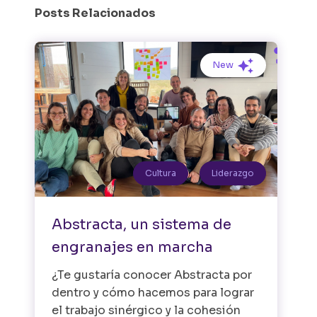
Posts Relacionados
New
Cultura
Liderazgo
Abstracta, un sistema de
engranajes en marcha
¿Te gustaría conocer Abstracta por
dentro y cómo hacemos para lograr
el trabajo sinérgico y la cohesión