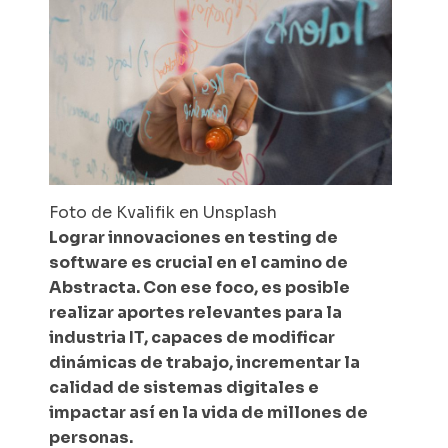
Foto de Kvalifik en Unsplash
Lograr innovaciones en testing de
software es crucial en el camino de
Abstracta. Con ese foco, es posible
realizar aportes relevantes para la
industria IT, capaces de modificar
dinámicas de trabajo, incrementar la
calidad de sistemas digitales e
impactar así en la vida de millones de
personas.