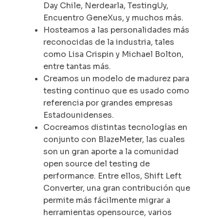
Day Chile, Nerdearla, TestingUy,
Encuentro GeneXus, y muchos más.
Hosteamos a las personalidades más
reconocidas de la industria, tales
como Lisa Crispin y Michael Bolton,
entre tantas más.
Creamos un modelo de madurez para
testing continuo que es usado como
referencia por grandes empresas
Estadounidenses.
Cocreamos distintas tecnologías en
conjunto con BlazeMeter, las cuales
son un gran aporte a la comunidad
open source del testing de
performance. Entre ellos, Shift Left
Converter, una gran contribución que
permite más fácilmente migrar a
herramientas opensource, varios