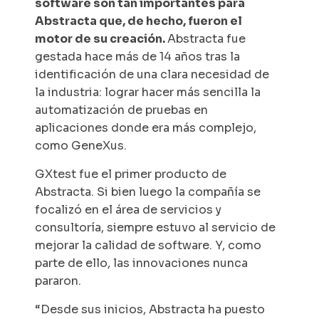
software son tan importantes para
Abstracta que, de hecho, fueron el
motor de su creación.
Abstracta fue
gestada hace más de 14 años tras la
identificación de una clara necesidad de
la industria: lograr hacer más sencilla la
automatización de pruebas en
aplicaciones donde era más complejo,
como GeneXus.
GXtest fue el primer producto de
Abstracta. Si bien luego la compañía se
focalizó en el área de servicios y
consultoría, siempre estuvo al servicio de
mejorar la calidad de software. Y, como
parte de ello, las innovaciones nunca
pararon.
“Desde sus inicios, Abstracta ha puesto