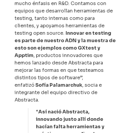
mucho énfasis en R&D. Contamos con
equipos que desarrollan herramientas de
testing, tanto internas como para
clientes, y apoyamos herramientas de
testing open source.
Innovar en testing
es parte de nuestro ADN y la muestra de
esto son ejemplos como GXtest y
Apptim
, productos innovadores que
hemos lanzado desde Abstracta para
mejorar las formas en que testeamos
distintos tipos de software”,
enfatizó
Sofía Palamarchuk
, socia e
integrante del equipo directivo de
Abstracta.
“
Así nació Abstracta,
innovando justo allí donde
hacían falta herramientas y