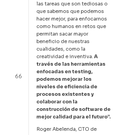
las tareas que son tediosas o
que sabemos que podemos
hacer mejor, para enfocarnos
como humanos en retos que
permitan sacar mayor
beneficio de nuestras
cualidades, como la
creatividad e inventiva.
A
través de las herramientas
enfocadas en testing,
podemos mejorar los
niveles de eficiencia de
procesos existentes y
colaborar con la
construcción de software de
mejor calidad para el futuro”.
Roger Abelenda, CTO de