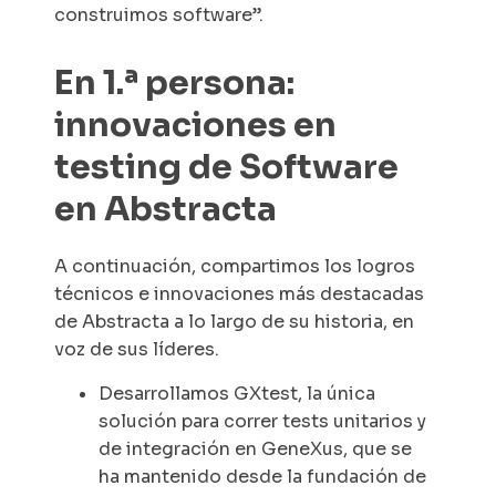
construimos software”.
En 1.ª persona:
innovaciones en
testing de Software
en Abstracta
A continuación, compartimos los logros
técnicos e innovaciones más destacadas
de Abstracta a lo largo de su historia, en
voz de sus líderes.
Desarrollamos GXtest, la única
solución para correr tests unitarios y
de integración en GeneXus, que se
ha mantenido desde la fundación de