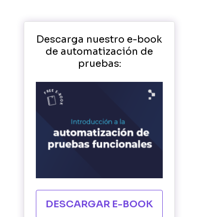
Descarga nuestro e-book
de automatización de
pruebas:
DESCARGAR E-BOOK