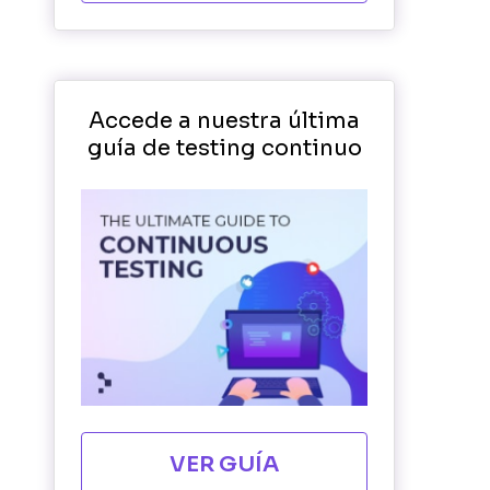
Accede a nuestra última
guía de testing continuo
VER GUÍA