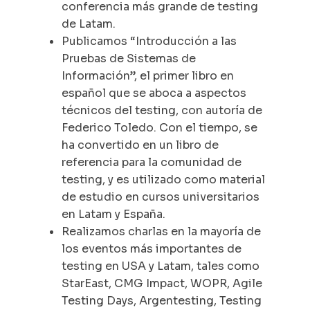
conferencia más grande de testing
de Latam.
Publicamos “Introducción a las
Pruebas de Sistemas de
Información”, el primer libro en
español que se aboca a aspectos
técnicos del testing, con autoría de
Federico Toledo. Con el tiempo, se
ha convertido en un libro de
referencia para la comunidad de
testing, y es utilizado como material
de estudio en cursos universitarios
en Latam y España.
Realizamos charlas en la mayoría de
los eventos más importantes de
testing en USA y Latam, tales como
StarEast, CMG Impact, WOPR, Agile
Testing Days, Argentesting, Testing