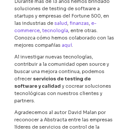
Durante más de 13 años hemos brindado
soluciones de testing de software a
startups y empresas del Fortune 500, en
las industrias de
salud
,
finanzas
,
e-
commerce
,
tecnología
, entre otras.
Conozca cómo hemos colaborado con las
mejores compañías
aquí
.
Al investigar nuevas tecnologías,
contribuir a la comunidad
open source
y
buscar una mejora continua, podemos
ofrecer
servicios de testing de
software y calidad
y cocrear soluciones
tecnológicas con nuestros clientes y
partners.
Agradecemos al autor David Malan por
reconocer a Abstracta entre las empresas
líderes de servicios de control de la