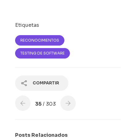
Etiquetas
RECONOCIMIENTOS
TESTING DE SOFTWARE
COMPARTIR
35
/ 303
Posts Relacionados