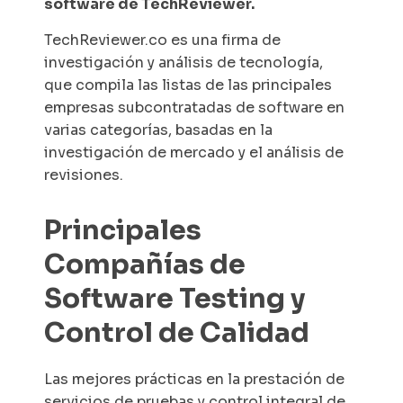
software de TechReviewer.
TechReviewer.co es una firma de
investigación y análisis de tecnología,
que compila las listas de las principales
empresas subcontratadas de software en
varias categorías, basadas en la
investigación de mercado y el análisis de
revisiones.
Principales
Compañías de
Software Testing y
Control de Calidad
Las mejores prácticas en la prestación de
servicios de pruebas y control integral de