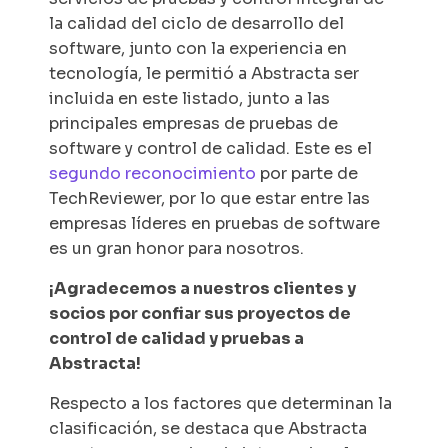
la calidad del ciclo de desarrollo del
software, junto con la experiencia en
tecnología, le permitió a Abstracta ser
incluida en este listado, junto a las
principales empresas de pruebas de
software y control de calidad. Este es el
segundo reconocimiento
por parte de
TechReviewer, por lo que estar entre las
empresas líderes en pruebas de software
es un gran honor para nosotros.
¡Agradecemos a nuestros clientes y
socios por confiar sus proyectos de
control de calidad y pruebas a
Abstracta!
Respecto a los factores que determinan la
clasificación, se destaca que Abstracta