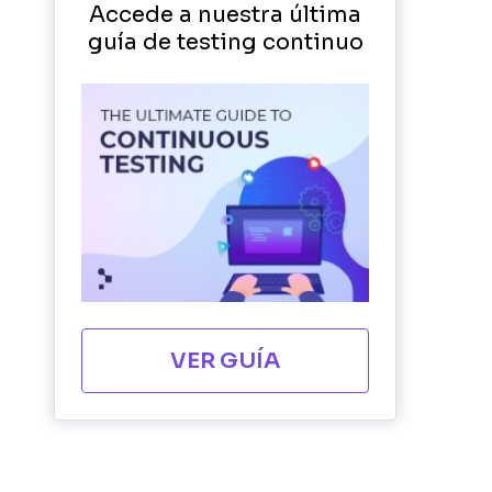
Accede a nuestra última
guía de testing continuo
VER GUÍA