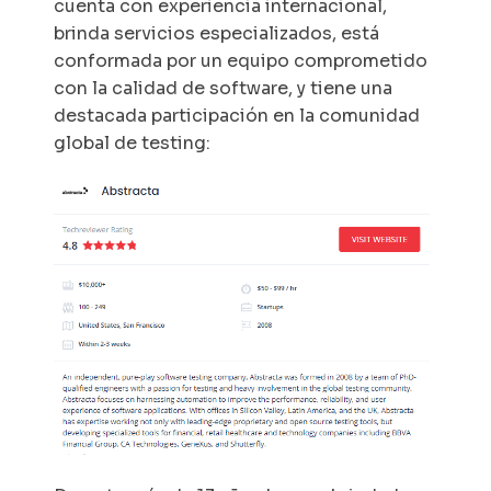
cuenta con experiencia internacional,
brinda servicios especializados, está
conformada por un equipo comprometido
con la calidad de software, y tiene una
destacada participación en la comunidad
global de testing: