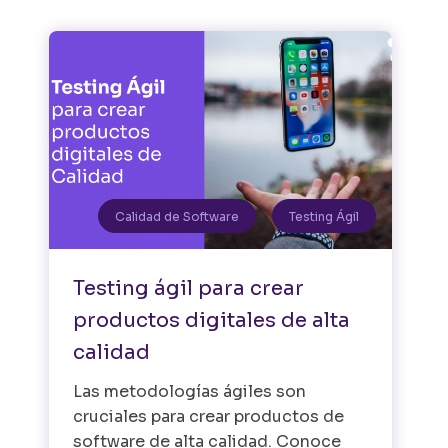
Calidad de Software
Testing Ágil
Testing ágil para crear
productos digitales de alta
calidad
Las metodologías ágiles son
cruciales para crear productos de
software de alta calidad. Conoce