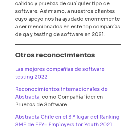
calidad y pruebas de cualquier tipo de
software. Asimismo, a nuestros clientes
cuyo apoyo nos ha ayudado enormemente
a ser mencionados en este top compañías
de qa y testing de software en 2021.
Otros reconocimientos
Las mejores compañías de software
testing 2022
Reconocimientos internacionales de
Abstracta
, como Compañía líder en
Pruebas de Software
Abstracta Chile en el 3.º lugar del Ranking
SME de EFY– Employers for Youth 2021