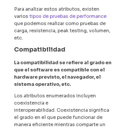
Para analizar estos atributos, existen
varios
tipos de pruebas de performance
que podemos realizar como pruebas de
carga, resistencia, peak testing, volumen,
etc.
Compatibilidad
La compatibilidad se refiere al grado en
que el software es compatible con el
hardware previsto, el navegador, el
sistema operativo, etc.
Los atributos enumerados incluyen
coexistencia e
interoperabilidad. Coexistencia significa
el grado en el que puede funcionar de
manera eficiente mientras comparte un