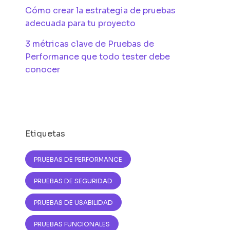
Cómo crear la estrategia de pruebas
adecuada para tu proyecto
3 métricas clave de Pruebas de
Performance que todo tester debe
conocer
Etiquetas
PRUEBAS DE PERFORMANCE
PRUEBAS DE SEGURIDAD
PRUEBAS DE USABILIDAD
PRUEBAS FUNCIONALES