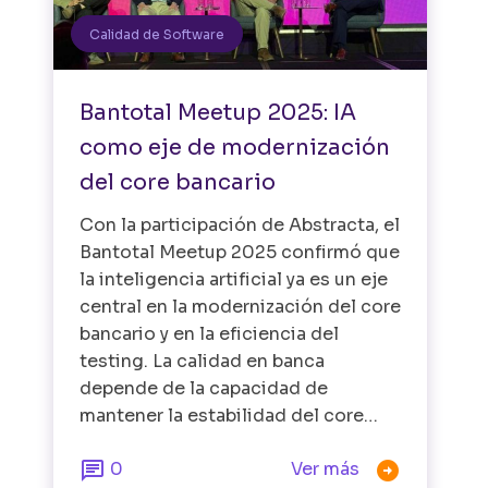
Calidad de Software
Bantotal Meetup 2025: IA
como eje de modernización
del core bancario
Con la participación de Abstracta, el
Bantotal Meetup 2025 confirmó que
la inteligencia artificial ya es un eje
central en la modernización del core
bancario y en la eficiencia del
testing. La calidad en banca
depende de la capacidad de
mantener la estabilidad del core…


0
Ver más