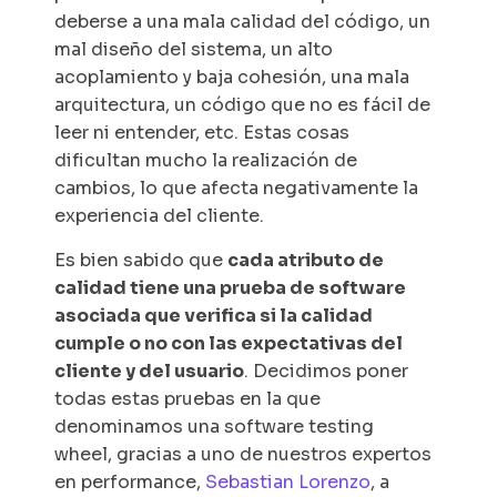
deberse a una mala calidad del código, un
mal diseño del sistema, un alto
acoplamiento y baja cohesión, una mala
arquitectura, un código que no es fácil de
leer ni entender, etc. Estas cosas
dificultan mucho la realización de
cambios, lo que afecta negativamente la
experiencia del cliente.
Es bien sabido que
cada atributo de
calidad tiene una prueba de software
asociada que verifica si la calidad
cumple o no con las expectativas del
cliente y del usuario
. Decidimos poner
todas estas pruebas en la que
denominamos una
software testing
wheel
, gracias a uno de nuestros expertos
en performance,
Sebastian Lorenzo
, a