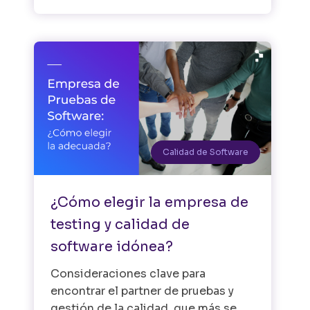
Calidad de Software
¿Cómo elegir la empresa de
testing y calidad de
software idónea?
Consideraciones clave para
encontrar el partner de pruebas y
gestión de la calidad, que más se