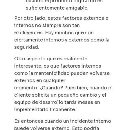
cuando el producto digital no es
suficientemente amigable.
Por otro lado, estos factores externos e
internos no siempre son tan
excluyentes. Hay muchos que son
ciertamente internos y externos como la
seguridad.
Otro aspecto que es realmente
interesante, es que factores internos
como la mantenibilidad pueden volverse
externos en cualquier
momento. ¿Cuándo? Pues bien, cuando el
cliente solicita un pequeño cambio y el
equipo de desarrollo tarda meses en
implementarlo finalmente.
Es entonces cuando un incidente interno
puede volverse externo. Esto podría