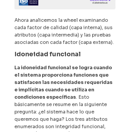
Ahora analicemos la
wheel
examinando
cada factor de calidad (capa interna), sus
atributos (capa intermedia) y las pruebas
asociadas con cada factor (capa externa).
Idoneidad funcional
La idoneidad funcional se logra cuando
el sistema proporciona funciones que
satisfacen las necesidades requeridas
e implícitas cuando se utiliza en
condiciones específicas
. Esto
básicamente se resume en la siguiente
pregunta: ¿el sistema hace lo que
queremos que haga? Los tres atributos
enumerados son integridad funcional,