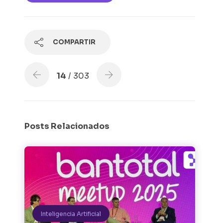
COMPARTIR
14
/ 303
Posts Relacionados
Inteligencia Artificial