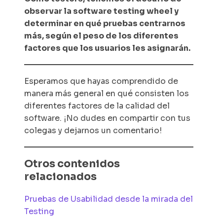
observar la
software testing wheel
y
determinar en qué pruebas centrarnos
más, según el peso de los diferentes
factores que los usuarios les asignarán.
Esperamos que hayas comprendido de
manera más general en qué consisten los
diferentes factores de la calidad del
software. ¡No dudes en compartir con tus
colegas y dejarnos un comentario!
Otros contenidos
relacionados
Pruebas de Usabilidad desde la mirada del
Testing