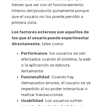
tienen que ver con el funcionamiento
interno del producto justamente porque
que el usuario no los puede percibir a
primera vista.
Los factores externos son aquellos de
los que el usuario puede experimentar
directamente
, tales como:
Performance
: los usuarios se ven
afectados cuando el sistema, la web
o la aplicación se ejecuta
lentamente.
Funcionalidad
: Cuando hay
demasiados errores, el usuario se ve
impedido al no poder interactuar o
realizar transacciones.
Usabilidad
: Los usuarios sufren