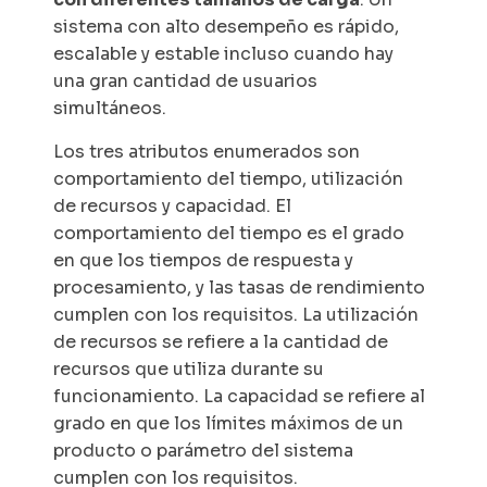
sistema con alto desempeño es rápido,
escalable y estable incluso cuando hay
una gran cantidad de usuarios
simultáneos.
Los tres atributos enumerados son
comportamiento del tiempo, utilización
de recursos y capacidad. El
comportamiento del tiempo es el grado
en que los tiempos de respuesta y
procesamiento, y las tasas de rendimiento
cumplen con los requisitos. La utilización
de recursos se refiere a la cantidad de
recursos que utiliza durante su
funcionamiento. La capacidad se refiere al
grado en que los límites máximos de un
producto o parámetro del sistema
cumplen con los requisitos.