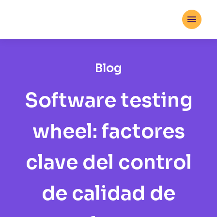

Blog
Software testing
wheel: factores
clave del control
de calidad de