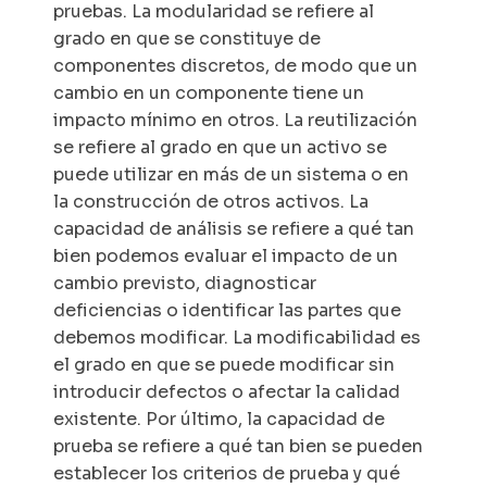
pruebas. La modularidad se refiere al
grado en que se constituye de
componentes discretos, de modo que un
cambio en un componente tiene un
impacto mínimo en otros. La reutilización
se refiere al grado en que un activo se
puede utilizar en más de un sistema o en
la construcción de otros activos. La
capacidad de análisis se refiere a qué tan
bien podemos evaluar el impacto de un
cambio previsto, diagnosticar
deficiencias o identificar las partes que
debemos modificar. La modificabilidad es
el grado en que se puede modificar sin
introducir defectos o afectar la calidad
existente. Por último, la capacidad de
prueba se refiere a qué tan bien se pueden
establecer los criterios de prueba y qué