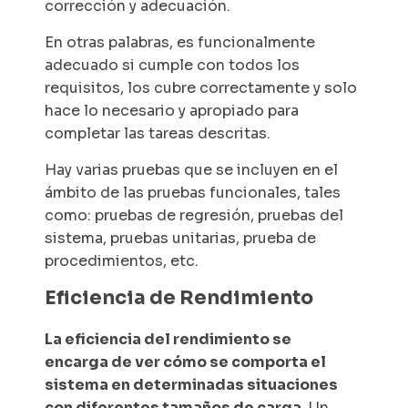
corrección y adecuación.
En otras palabras, es funcionalmente
adecuado si cumple con todos los
requisitos, los cubre correctamente y solo
hace lo necesario y apropiado para
completar las tareas descritas.
Hay varias pruebas que se incluyen en el
ámbito de las pruebas funcionales, tales
como: pruebas de regresión, pruebas del
sistema, pruebas unitarias, prueba de
procedimientos, etc.
Eficiencia de Rendimiento
La eficiencia del rendimiento se
encarga de ver cómo se comporta el
sistema en determinadas situaciones
con diferentes tamaños de carga
. Un