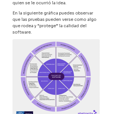
quien se le ocurrió la idea.
En la siguiente gráfica puedes observar
que las pruebas pueden verse como algo
que rodea y “protege” la calidad del
software.