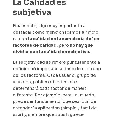
La Calidad es
subjetiva
Finalmente, algo muy importante a
destacar como mencionábamos al inicio,
es que
la calidad es la sumatoria de los
factores de calidad, pero no hay que
olvidar que la calidad es subjetiva.
La subjetividad se refiere puntualmente a
definir qué importancia tiene de cada uno
de los factores. Cada usuario, grupo de
usuarios, público objetivo, etc.
determinará cada factor de manera
diferente. Por ejemplo, para un usuario,
puede ser fundamental que sea fácil de
entender la aplicación (simple y fácil de
usar) y, siempre que satisfaga ese