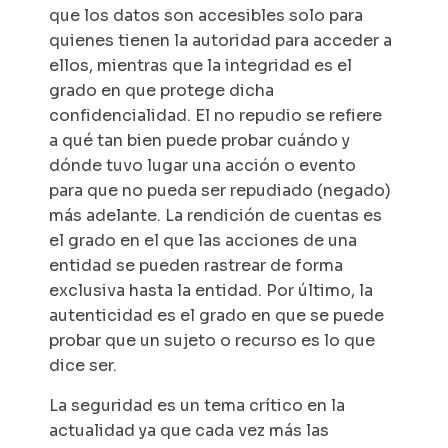
que los datos son accesibles solo para
quienes tienen la autoridad para acceder a
ellos, mientras que la integridad es el
grado en que protege dicha
confidencialidad. El no repudio se refiere
a qué tan bien puede probar cuándo y
dónde tuvo lugar una acción o evento
para que no pueda ser repudiado (negado)
más adelante. La rendición de cuentas es
el grado en el que las acciones de una
entidad se pueden rastrear de forma
exclusiva hasta la entidad. Por último, la
autenticidad es el grado en que se puede
probar que un sujeto o recurso es lo que
dice ser.
La seguridad es un tema crítico en la
actualidad ya que cada vez más las