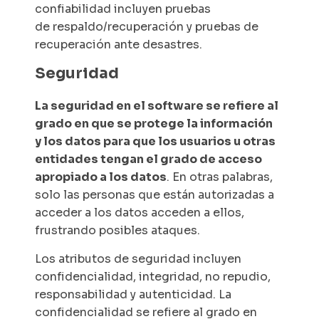
confiabilidad incluyen pruebas
de respaldo/recuperación y pruebas de
recuperación ante desastres.
Seguridad
La seguridad en el software se refiere al
grado en que se protege la información
y los datos para que los usuarios u otras
entidades tengan el grado de acceso
apropiado a los datos
. En otras palabras,
solo las personas que están autorizadas a
acceder a los datos acceden a ellos,
frustrando posibles ataques.
Los atributos de seguridad incluyen
confidencialidad, integridad, no repudio,
responsabilidad y autenticidad. La
confidencialidad se refiere al grado en