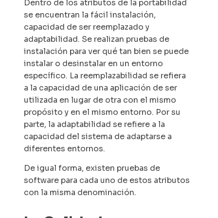
Dentro de los atributos de la portabilidad
se encuentran la fácil instalación,
capacidad de ser reemplazado y
adaptabilidad. Se realizan pruebas de
instalación para ver qué tan bien se puede
instalar o desinstalar en un entorno
específico. La reemplazabilidad se refiera
a la capacidad de una aplicación de ser
utilizada en lugar de otra con el mismo
propósito y en el mismo entorno. Por su
parte, la adaptabilidad se refiere a la
capacidad del sistema de adaptarse a
diferentes entornos.
De igual forma, existen pruebas de
software para cada uno de estos atributos
con la misma denominación.