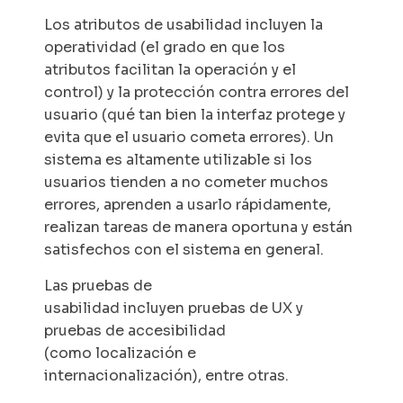
Los atributos de usabilidad incluyen la
operatividad (el grado en que los
atributos facilitan la operación y el
control) y la protección contra errores del
usuario (qué tan bien la interfaz protege y
evita que el usuario cometa errores). Un
sistema es altamente utilizable si los
usuarios tienden a no cometer muchos
errores, aprenden a usarlo rápidamente,
realizan tareas de manera oportuna y están
satisfechos con el sistema en general.
Las pruebas de
usabilidad incluyen pruebas de UX y
pruebas de accesibilidad
(como localización e
internacionalización), entre otras.