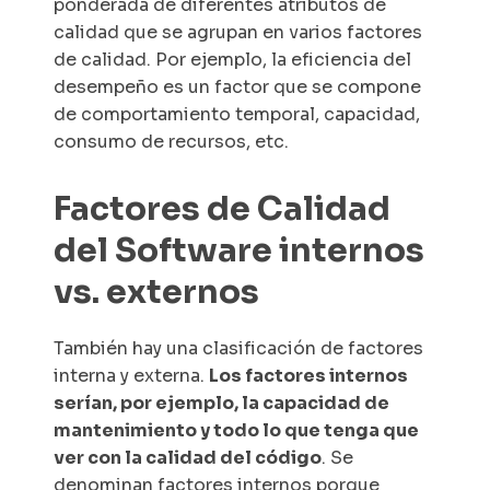
ponderada de diferentes atributos de
calidad que se agrupan en varios factores
de calidad. Por ejemplo, la eficiencia del
desempeño es un factor que se compone
de comportamiento temporal, capacidad,
consumo de recursos, etc.
Factores de Calidad
del Software internos
vs. externos
También hay una clasificación de factores
interna y externa.
Los factores internos
serían, por ejemplo, la capacidad de
mantenimiento y todo lo que tenga que
ver con la calidad del código
. Se
denominan factores internos porque