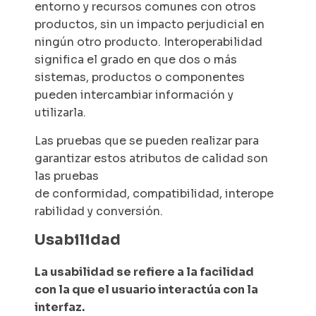
entorno y recursos comunes con otros
productos, sin un impacto perjudicial en
ningún otro producto. Interoperabilidad
significa el grado en que dos o más
sistemas, productos o componentes
pueden intercambiar información y
utilizarla.
Las pruebas que se pueden realizar para
garantizar estos atributos de calidad son
las pruebas
de conformidad, compatibilidad, interope
rabilidad y conversión.
Usabilidad
La usabilidad se refiere a la facilidad
con la que el usuario interactúa con la
interfaz.