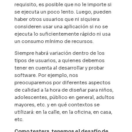
requisito, es posible que no le importe si
se ejecuta un poco lento. Luego, pueden
haber otros usuarios que ni siquiera
consideren usar una aplicación si no se
ejecuta lo suficientemente rápido ni usa
un consumo mínimo de recursos.
Siempre habrá variación dentro de los
tipos de usuarios, a quienes debemos
tener en cuenta al desarrollar y probar
software. Por ejemplo, nos
preocuparemos por diferentes aspectos
de calidad a la hora de diseñar para niños,
adolescentes, público en general, adultos
mayores, etc. y en qué contextos se
utilizará: en la calle, en la oficina, en casa,
etc.
Como testers, tenemos el desafío de