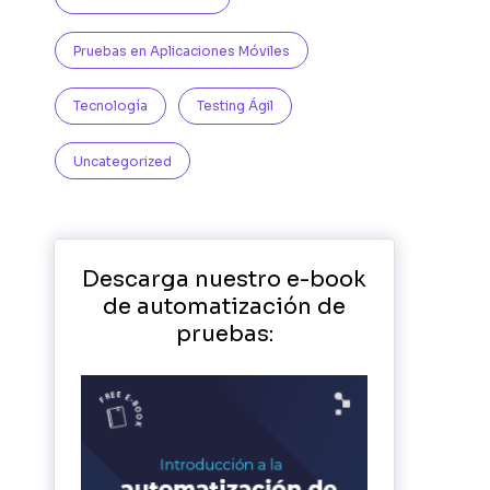
Pruebas en Aplicaciones Móviles
Tecnología
Testing Ágil
Uncategorized
Descarga nuestro e-book
de automatización de
pruebas: