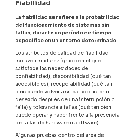
Fiabilidad
La fiabilidad se refiere a la probabilidad
del funcionamiento de sistemas sin
fallas, durante un período de tiempo
específico en un entorno determinado
.
Los atributos de calidad de fiabilidad
incluyen madurez (grado en el que
satisface las necesidades de
confiabilidad), disponibilidad (qué tan
accesible es), recuperabilidad (qué tan
bien puede volver a su estado anterior
deseado después de una interrupción o
falla) y tolerancia a fallas (qué tan bien
puede operar y hacer frente a la presencia
de fallas de hardware o software).
Algunas pruebas dentro del área de