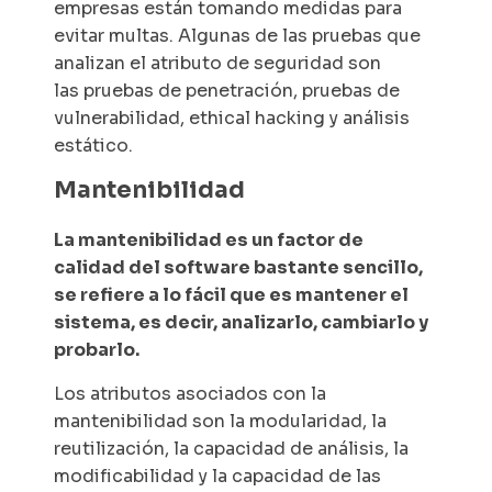
empresas están tomando medidas para
evitar multas. Algunas de las pruebas que
analizan el atributo de seguridad son
las pruebas de penetración, pruebas de
vulnerabilidad,
ethical hacking
y análisis
estático.
Mantenibilidad
La mantenibilidad es un factor de
calidad del software bastante sencillo,
se refiere a lo fácil que es mantener el
sistema, es decir, analizarlo, cambiarlo y
probarlo.
Los atributos asociados con la
mantenibilidad son la modularidad, la
reutilización, la capacidad de análisis, la
modificabilidad y la capacidad de las