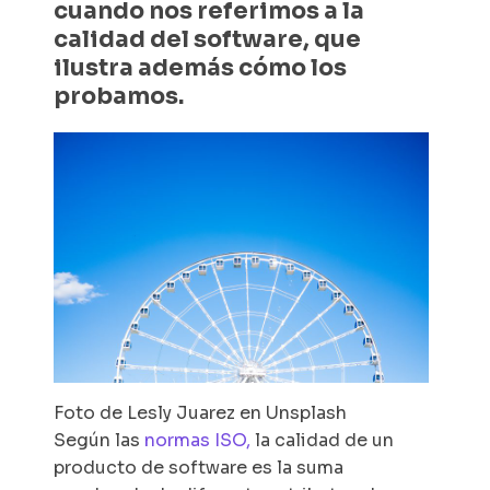
cuando nos referimos a la
calidad del software, que
ilustra además cómo los
probamos.
Foto de Lesly Juarez en Unsplash
Según las
normas ISO,
la calidad de un
producto de software es la suma