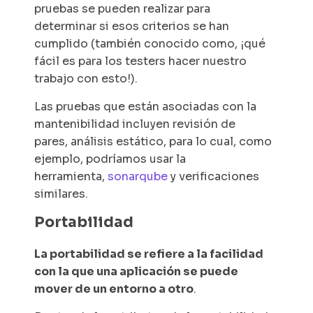
pruebas se pueden realizar para
determinar si esos criterios se han
cumplido (también conocido como, ¡qué
fácil es para los testers hacer nuestro
trabajo con esto!).
Las pruebas que están asociadas con la
mantenibilidad incluyen revisión de
pares, análisis estático, para lo cual, como
ejemplo, podríamos usar la
herramienta,
sonarqube
y verificaciones
similares.
Portabilidad
La portabilidad se refiere a la facilidad
con la que una aplicación se puede
mover de un entorno a otro
.