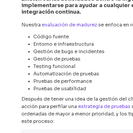
implementarse para ayudar a cualquier e
integración continua.
Nuestra
evaluación de madurez
se enfoca en re
Código fuente
Entorno e infraestructura
Gestión de bugs e incidentes
Gestión de pruebas
Testing funcional
Automatización de pruebas
Pruebas de performance
Pruebas de usabilidad
Después de tener una idea de la gestión del cl
acción para perfilar una
estrategia de pruebas
q
ordenadas de mayor a menor prioridad, y los tip
este proceso: