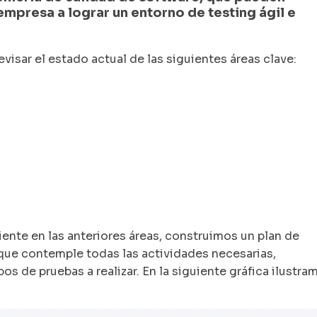
mpresa a lograr un entorno de testing ágil e
visar el estado actual de las siguientes áreas clave:
iente en las anteriores áreas, construimos un plan de
ue contemple todas las actividades necesarias,
os de pruebas a realizar. En la siguiente gráfica ilustra