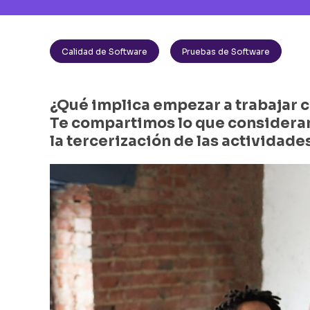
Calidad de Software
Pruebas de Software
¿Qué implica empezar a trabajar 
Te compartimos lo que considera
la tercerización de las actividade