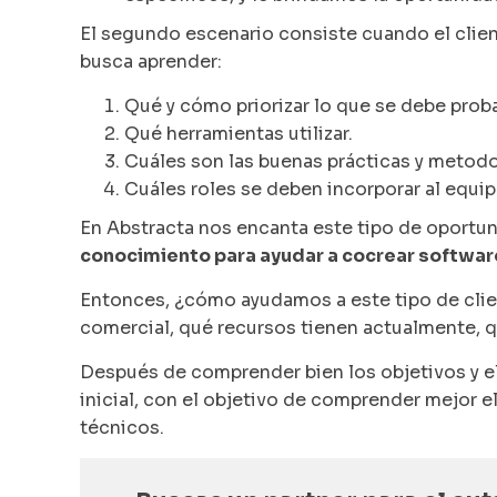
El segundo escenario consiste cuando el clie
busca aprender:
Qué y cómo priorizar lo que se debe proba
Qué herramientas utilizar.
Cuáles son las buenas prácticas y metodo
Cuáles roles se deben incorporar al equip
En Abstracta nos encanta este tipo de oport
conocimiento para ayudar a cocrear software
Entonces, ¿cómo ayudamos a este tipo de clie
comercial, qué recursos tienen actualmente, qu
Después de comprender bien los objetivos y el
inicial, con el objetivo de comprender mejor 
técnicos.