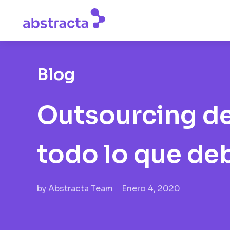
Blog
Outsourcing de
todo lo que de
by
Abstracta Team
Enero 4, 2020