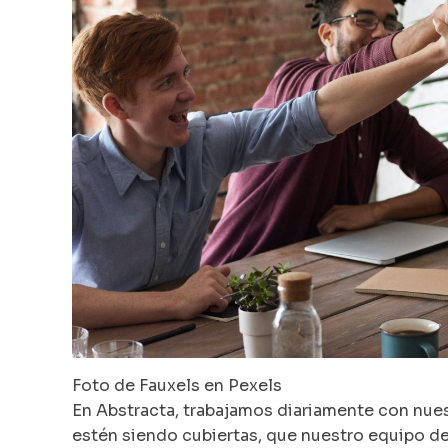
Foto de Fauxels en Pexels
En Abstracta, trabajamos diariamente con nue
estén siendo cubiertas, que nuestro equipo de