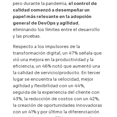
pero durante la pandemia,
el control de
calidad comenzó a desempeñar un
papel más relevante en la adopción
general de DevOps y agilidad
,
eliminando los límites entre el desarrollo
y las pruebas.
Respecto a los impulsores de la
transformación digital, un 47% señala que
vió una mejora en la productividad y la
eficiencia, un 46% notó que aumentó una
la calidad de servicio/producto. En tercer
lugar se encuentra la velocidad, mejor
agilidad y flexibilidad con un 44%,
seguida de la experiencia del cliente con
43%, la reducción de costos con un 42%,
la creación de oportunidades innovadoras
con un 41% y por último la diferenciación