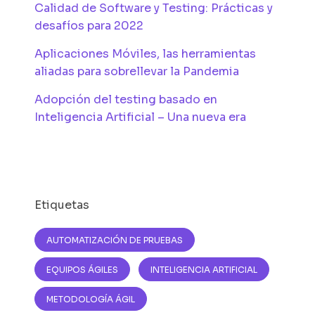
Calidad de Software y Testing: Prácticas y
desafíos para 2022
Aplicaciones Móviles, las herramientas
aliadas para sobrellevar la Pandemia
Adopción del testing basado en
Inteligencia Artificial – Una nueva era
Etiquetas
AUTOMATIZACIÓN DE PRUEBAS
EQUIPOS ÁGILES
INTELIGENCIA ARTIFICIAL
METODOLOGÍA ÁGIL