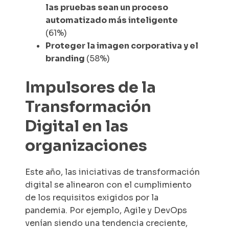
las pruebas sean un proceso
automatizado más inteligente
(61%)
Proteger la imagen corporativa y el
branding
(58%)
Impulsores de la
Transformación
Digital en las
organizaciones
Este año, las iniciativas de transformación
digital se alinearon con el cumplimiento
de los requisitos exigidos por la
pandemia. Por ejemplo, Agile y DevOps
venían siendo una tendencia creciente,