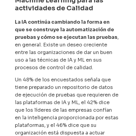
Machine Learning para las
actividades de Calidad
La IA continúa cambiando la forma en
que se construye la automatización de
pruebas y cómo se ejecutan las pruebas
,
en general. Existe un deseo creciente
entre las organizaciones de dar un buen
uso a las técnicas de IA y ML en sus
procesos de control de calidad.
Un 48% de los encuestados señala que
tiene preparado un repositorio de datos
de ejecución de pruebas que requieren de
las plataformas de IA y ML, el 42% dice
que los líderes de las empresas confían
en la inteligencia proporcionada por estas
plataformas, y el 46% dice que su
organización está dispuesta a actuar