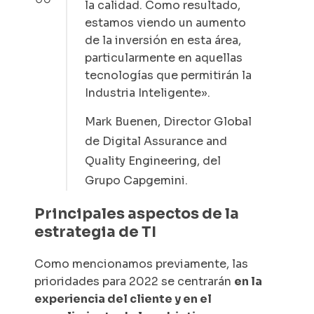
la calidad. Como resultado,
estamos viendo un aumento
de la inversión en esta área,
particularmente en aquellas
tecnologías que permitirán la
Industria Inteligente».
Mark Buenen, Director Global
de Digital Assurance and
Quality Engineering, del
Grupo Capgemini.
Principales aspectos de la
estrategia de TI
Como mencionamos previamente, las
prioridades para 2022 se centrarán
en la
experiencia del cliente y en el