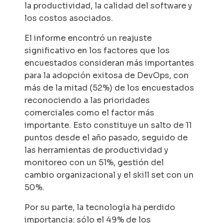
la productividad, la calidad del software y
los costos asociados.
El informe encontró un reajuste
significativo en los factores que los
encuestados consideran más importantes
para la adopción exitosa de DevOps, con
más de la mitad (52%) de los encuestados
reconociendo a las prioridades
comerciales como el factor más
importante. Esto constituye un salto de 11
puntos desde el año pasado, seguido de
las herramientas de productividad y
monitoreo con un 51%, gestión del
cambio organizacional y el skill set con un
50%.
Por su parte, la tecnología ha perdido
importancia: sólo el 49% de los