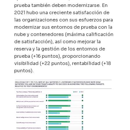
prueba también deben modernizarse. En
2021 hubo una creciente satisfacción de
las organizaciones con sus esfuerzos para
modernizar sus entornos de prueba con la
nube y contenedores (máxima calificación
de satisfacción), así como mejorar la
reserva y la gestión de los entornos de
prueba (+16 puntos), proporcionando
visibilidad (+22 puntos), rentabilidad (+18
puntos).