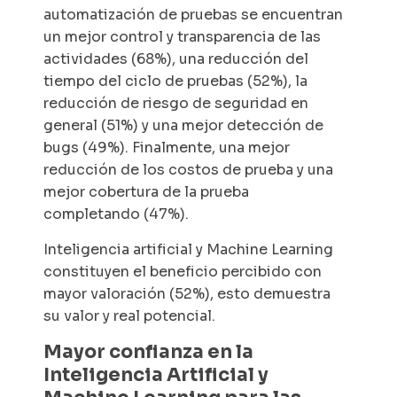
automatización de pruebas se encuentran
un mejor control y transparencia de las
actividades (68%), una reducción del
tiempo del ciclo de pruebas (52%), la
reducción de riesgo de seguridad en
general (51%) y una mejor detección de
bugs (49%). Finalmente, una mejor
reducción de los costos de prueba y una
mejor cobertura de la prueba
completando (47%).
Inteligencia artificial y Machine Learning
constituyen el beneficio percibido con
mayor valoración (52%), esto demuestra
su valor y real potencial.
Mayor confianza en la
Inteligencia Artificial y