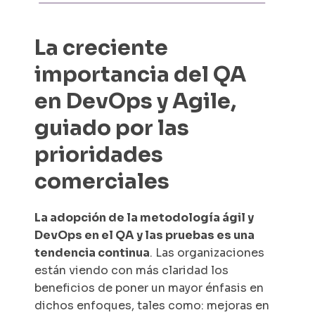
La creciente
importancia del QA
en DevOps y Agile,
guiado por las
prioridades
comerciales
La adopción de la metodología ágil y
DevOps en el QA y las pruebas es una
tendencia continua
. Las organizaciones
están viendo con más claridad los
beneficios de poner un mayor énfasis en
dichos enfoques, tales como: mejoras en