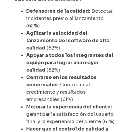
Defensores de la calidad:
Detectar
incidentes previo al lanzamiento
(62%)
Agilizar la velocidad del
lanzamiento del software de alta
calidad
(62%)
Apoyar a todos los integrantes del
equipo para lograr una mayor
calidad
(62%)
Centrarse en los resultados
comerciales
: Contribuir al
crecimiento y resultados
empresariales (61%)
Mejorar la experiencia del cliente:
garantizar la satisfacción del usuario
final y la experiencia del cliente (61%)
Hacer que el control de calidad y