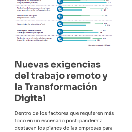
Nuevas exigencias
del trabajo remoto y
la Transformación
Digital
Dentro de los factores que requieren más
foco en un escenario post-pandemia
destacan los planes de las empresas para