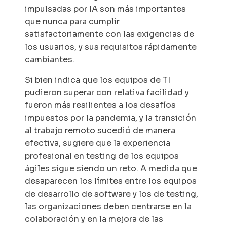
impulsadas por IA son más importantes
que nunca para cumplir
satisfactoriamente con las exigencias de
los usuarios, y sus requisitos rápidamente
cambiantes.
Si bien indica que los equipos de TI
pudieron superar con relativa facilidad y
fueron más resilientes a los desafíos
impuestos por la pandemia, y la transición
al trabajo remoto sucedió de manera
efectiva, sugiere que la experiencia
profesional en testing de los equipos
ágiles sigue siendo un reto. A medida que
desaparecen los límites entre los equipos
de desarrollo de software y los de testing,
las organizaciones deben centrarse en la
colaboración y en la mejora de las