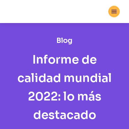

Blog
Informe de
calidad mundial
2022: lo más
destacado