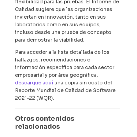
flexibilidad para las pruebas. El Informe de
Calidad sugiere que las organizaciones
inviertan en innovación, tanto en sus
laboratorios como en sus equipos,
incluso desde una prueba de concepto
para demostrar la viabilidad.
Para acceder a la lista detallada de los
hallazgos, recomendaciones e
información específica para cada sector
empresarial y por área geográfica,
descargue aquí
una copia sin costo del
Reporte Mundial de Calidad de Software
2021-22 (WQR).
Otros contenidos
relacionados