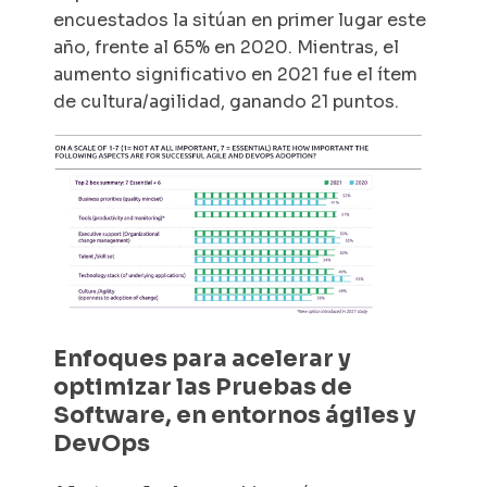
encuestados la sitúan en primer lugar este
año, frente al 65% en 2020. Mientras, el
aumento significativo en 2021 fue el ítem
de cultura/agilidad, ganando 21 puntos.
Enfoques para acelerar y
optimizar las Pruebas de
Software, en entornos ágiles y
DevOps