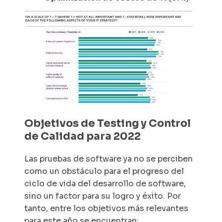
Objetivos de Testing y Control
de Calidad para 2022
Las pruebas de software ya no se perciben
como un obstáculo para el progreso del
ciclo de vida del desarrollo de software,
sino un factor para su logro y éxito. Por
tanto, entre los objetivos más relevantes
para este año se encuentran: