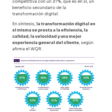
competitiva con un 37%, que es en sí, un
beneficio secundario de la
transformación digital.
En síntesis,
la transformación digital en
sí misma se presta a la eficiencia, la
calidad, la velocidad y una mejor
experiencia general del cliente
, según
afirma el WQR.