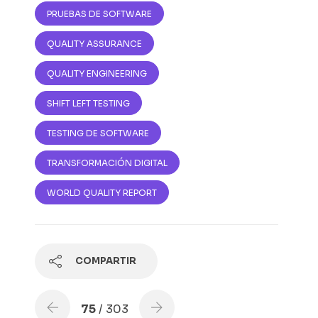
PRUEBAS DE SOFTWARE
QUALITY ASSURANCE
QUALITY ENGINEERING
SHIFT LEFT TESTING
TESTING DE SOFTWARE
TRANSFORMACIÓN DIGITAL
WORLD QUALITY REPORT
COMPARTIR
75
/ 303