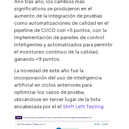
Año tras año, los cambios más
significativos se produjeron en el
aumento de la integración de pruebas
como automatizaciones de calidad en el
pipeline de CI/CD con +5 puntos, con la
implementación de paneles de control
inteligentes y automatizados para permitir
el monitoreo continuo de la calidad,
ganando +9 puntos.
La novedad de este año fue la
incorporación del uso de inteligencia
artificial en ciclos anteriores para
optimizar los casos de prueba,
ubicándose en tercer lugar de la lista
encabezada por el el
Shift Left Testing
.