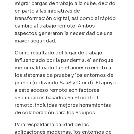
migrar cargas de trabajo a la nube, debido
en parte a las iniciativas de
transformación digital, así como al rápido
cambio al trabajo remoto. Ambos
aspectos generaron la necesidad de una
mayor seguridad.
Como resultado del lugar de trabajo
influenciado por la pandemia, el enfoque
mejor calificado fue el acceso remoto a
los sistemas de prueba y los entornos de
prueba (utilizando SaaS y Cloud). El apoyo
a este acceso remoto son factores
secundarios basados ​​en el control
remoto, incluidas mejores herramientas
de colaboración para los equipos.
Para respaldar la calidad de las
aplicaciones modernas, los entornos de