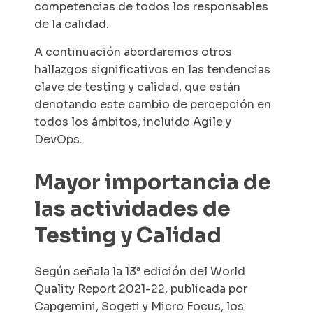
competencias de todos los responsables
de la calidad.
A continuación abordaremos otros
hallazgos significativos en las tendencias
clave de testing y calidad, que están
denotando este cambio de percepción en
todos los ámbitos, incluido Agile y
DevOps.
Mayor importancia de
las actividades de
Testing y Calidad
Según señala la 13ª edición del World
Quality Report 2021-22, publicada por
Capgemini, Sogeti y Micro Focus, los