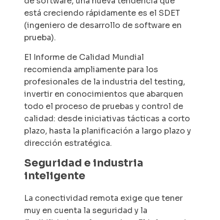
de software, una nueva tendencia que
está creciendo rápidamente es el SDET
(ingeniero de desarrollo de software en
prueba).
El Informe de Calidad Mundial
recomienda ampliamente para los
profesionales de la industria del testing,
invertir en conocimientos que abarquen
todo el proceso de pruebas y control de
calidad: desde iniciativas tácticas a corto
plazo, hasta la planificación a largo plazo y
dirección estratégica.
Seguridad e industria
inteligente
La conectividad remota exige que tener
muy en cuenta la seguridad y la