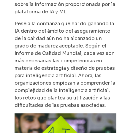
sobre la información proporcionada por la
plataforma de IA y ML.
Pese a la confianza que ha ido ganando la
IA dentro del ámbito del aseguramiento
de la calidad aún no ha alcanzado un
grado de madurez aceptable. Según el
Informe de Calidad Mundial, cada vez son
más necesarias las competencias en
materia de estrategia y diseño de pruebas
para inteligencia artificial. Ahora, las
organizaciones empiezan a comprender la
complejidad de la inteligencia artificial,
los retos que plantea su utilización y las
dificultades de las pruebas asociadas.