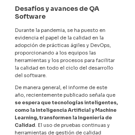
Desafíos y avances de QA
Software
Durante la pandemia, se ha puesto en
evidencia el papel de la calidad en la
adopción de prácticas ágiles y DevOps,
proporcionando a los equipos las
herramientas y los procesos para facilitar
la calidad en todo el ciclo del desarrollo
del software.
De manera general, el informe de este
año, recientemente publicado señala que
se espera que tecnologías inteligentes,
como la Inteligencia Artificial y Machine
Learning, transformen la Ingeniería de
Calidad
. El uso de pruebas continuas y
herramientas de gestión de calidad