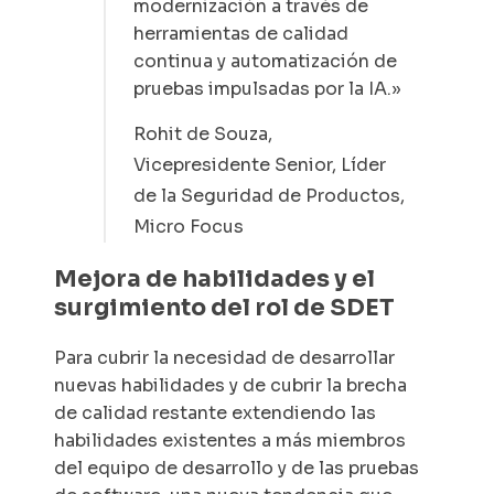
modernización a través de
herramientas de calidad
continua y automatización de
pruebas impulsadas por la IA.»
Rohit de Souza,
Vicepresidente Senior, Líder
de la Seguridad de Productos,
Micro Focus
Mejora de habilidades y el
surgimiento del rol de SDET
Para cubrir la necesidad de desarrollar
nuevas habilidades y de cubrir la brecha
de calidad restante extendiendo las
habilidades existentes a más miembros
del equipo de desarrollo y de las pruebas