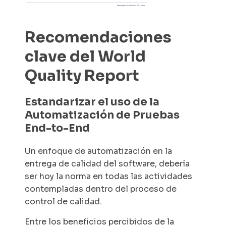
Recomendaciones
clave del World
Quality Report
Estandarizar el uso de la
Automatización de Pruebas
End-to-End
Un enfoque de automatización en la
entrega de calidad del software, debería
ser hoy la norma en todas las actividades
contempladas dentro del proceso de
control de calidad.
Entre los beneficios percibidos de la