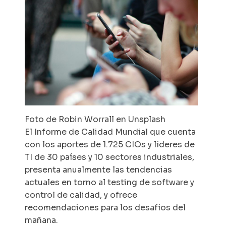
Foto de Robin Worrall en Unsplash
El Informe de Calidad Mundial que cuenta
con los aportes de 1.725 CIOs y líderes de
TI de 30 países y 10 sectores industriales,
presenta anualmente las tendencias
actuales en torno al testing de software y
control de calidad, y ofrece
recomendaciones para los desafíos del
mañana.