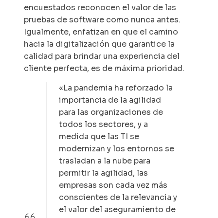
encuestados reconocen el valor de las
pruebas de software como nunca antes.
Igualmente, enfatizan en que el camino
hacia la digitalización que garantice la
calidad para brindar una experiencia del
cliente perfecta, es de máxima prioridad.
«La pandemia ha reforzado la
importancia de la agilidad
para las organizaciones de
todos los sectores, y a
medida que las TI se
modernizan y los entornos se
trasladan a la nube para
permitir la agilidad, las
empresas son cada vez más
conscientes de la relevancia y
el valor del aseguramiento de