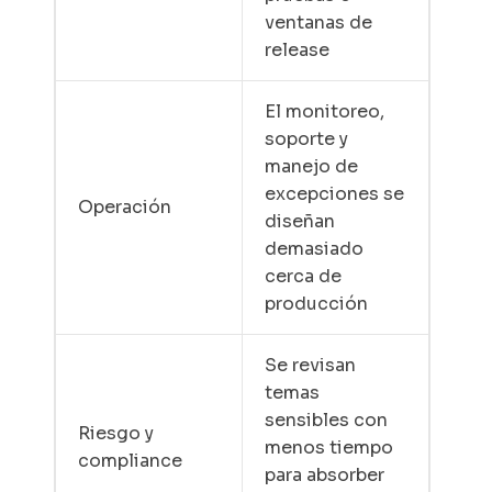
ventanas de
release
El monitoreo,
soporte y
manejo de
excepciones se
Operación
diseñan
demasiado
cerca de
producción
Se revisan
temas
sensibles con
Riesgo y
menos tiempo
compliance
para absorber