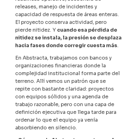
releases
, manejo de incidentes y
capacidad de respuesta de áreas enteras.
El proyecto conserva actividad, pero
pierde nitidez. Y
cuando esa pérdida de
nitidez se instala, la presión se desplaza
hacia fases donde corregir cuesta más
.
En Abstracta, trabajamos con bancos y
organizaciones financieras donde la
complejidad institucional forma parte del
terreno. Allí vemos un patrón que se
repite con bastante claridad: proyectos
con equipos sólidos y una agenda de
trabajo razonable, pero con una capa de
definición ejecutiva que llega tarde para
ordenar lo que el equipo ya venía
absorbiendo en silencio.