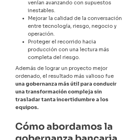
venían avanzando con supuestos
inestables.
Mejorar la calidad de la conversación
entre tecnología, riesgo, negocio y
operación.
Proteger el recorrido hacia
producción con una lectura más
completa del riesgo.
Además de lograr un proyecto mejor
ordenado, el resultado más valioso fue
una gobernanza más útil para conducir
una transformación compleja sin
trasladar tanta incertidumbre a los
equipos.
Cómo abordamos la
gobernanza bancaria