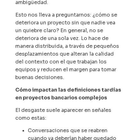
ambigüedad.
Esto nos lleva a preguntarnos: ¿cómo se
deteriora un proyecto sin que nadie vea
un quiebre claro? En general, no se
deteriora de una sola vez. Lo hace de
manera distribuida, a través de pequeños
desplazamientos que alteran la calidad
del contexto con el que trabajan los
equipos y reducen el margen para tomar
buenas decisiones.
Cómo impactan las definiciones tardías
en proyectos bancarios complejos
El desgaste suele aparecer en señales
como estas:
Conversaciones que se reabren
cuando ya deberían haber quedado