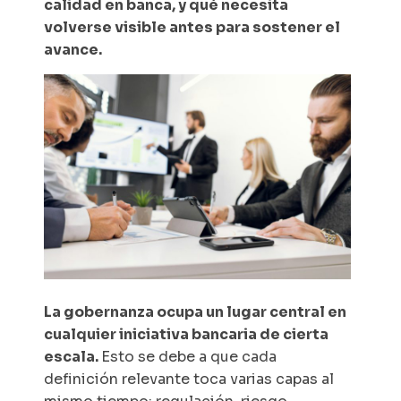
calidad en banca, y qué necesita
volverse visible antes para sostener el
avance.
La gobernanza ocupa un lugar central en
cualquier iniciativa bancaria de cierta
escala.
Esto se debe a que cada
definición relevante toca varias capas al