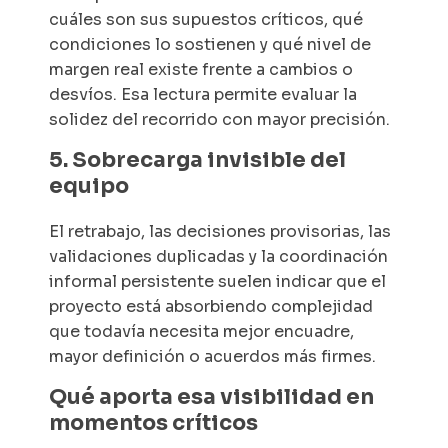
cuáles son sus supuestos críticos, qué
condiciones lo sostienen y qué nivel de
margen real existe frente a cambios o
desvíos. Esa lectura permite evaluar la
solidez del recorrido con mayor precisión.
5. Sobrecarga invisible del
equipo
El retrabajo, las decisiones provisorias, las
validaciones duplicadas y la coordinación
informal persistente suelen indicar que el
proyecto está absorbiendo complejidad
que todavía necesita mejor encuadre,
mayor definición o acuerdos más firmes.
Qué aporta esa visibilidad en
momentos críticos