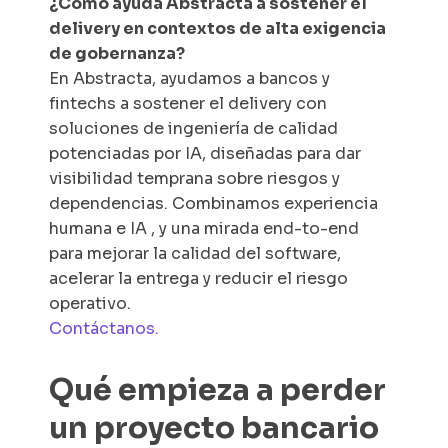
¿Cómo ayuda Abstracta a sostener el
delivery en contextos de alta exigencia
de gobernanza?
En Abstracta, ayudamos a bancos y
fintechs a sostener el delivery con
soluciones de ingeniería de calidad
potenciadas por IA, diseñadas para dar
visibilidad temprana sobre riesgos y
dependencias. Combinamos experiencia
humana e IA , y una mirada end-to-end
para mejorar la calidad del software,
acelerar la entrega y reducir el riesgo
operativo.
Contáctanos.
Qué empieza a perder
un proyecto bancario