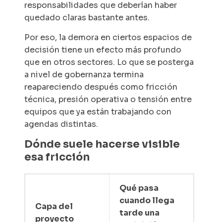
responsabilidades que deberían haber
quedado claras bastante antes.
Por eso, la demora en ciertos espacios de
decisión tiene un efecto más profundo
que en otros sectores. Lo que se posterga
a nivel de gobernanza termina
reapareciendo después como fricción
técnica, presión operativa o tensión entre
equipos que ya están trabajando con
agendas distintas.
Dónde suele hacerse visible
esa fricción
Qué pasa
cuando llega
Capa del
tarde una
proyecto