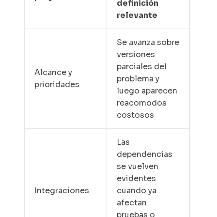
definición
relevante
Se avanza sobre
versiones
parciales del
Alcance y
problema y
prioridades
luego aparecen
reacomodos
costosos
Las
dependencias
se vuelven
evidentes
Integraciones
cuando ya
afectan
pruebas o