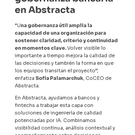
en Abstracta
“U
na gobernanza útil amplía la
capacidad de una organización para
sostener claridad, criterio y continuidad
en momentos clave.
Volver visible lo
importante a tiempo mejora la calidad de
las decisiones y también la forma en que
los equipos transitan el proyecto”,
enfatiza
Sofía Palamarchuk
, CoCEO de
Abstracta.
En Abstracta, ayudamos a bancos y
fintechs a trabajar esta capa con
soluciones de ingeniería de calidad
potenciadas por IA. Combinamos
visibilidad continua, análisis contextual y