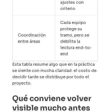
ajustes con
criterio
Cada equipo
protege su
Coordinación
tramo, pero se
entre áreas
debilita la
lectura
end-to-
end
Esta tabla resume algo que en la práctica
se siente con mucha claridad: el costo de
decidir tarde se distribuye por todo el
proyecto.
Qué conviene volver
visible mucho antes