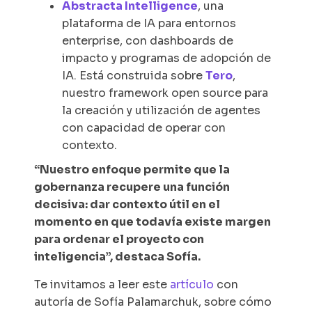
Abstracta Intelligence
, una
plataforma de IA para entornos
enterprise, con dashboards de
impacto y programas de adopción de
IA. Está construida sobre
Tero
,
nuestro framework open source para
la creación y utilización de agentes
con capacidad de operar con
contexto.
“Nuestro enfoque permite que la
gobernanza recupere una función
decisiva: dar contexto útil en el
momento en que todavía existe margen
para ordenar el proyecto con
inteligencia”, destaca Sofía.
Te invitamos a leer este
artículo
con
autoría de Sofía Palamarchuk, sobre cómo