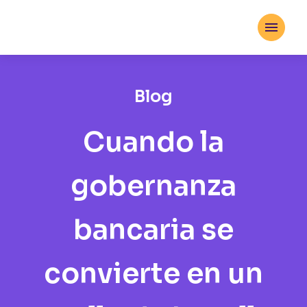

Blog
Cuando la
gobernanza
bancaria se
convierte en un