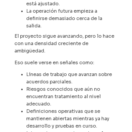
está ajustado.
La operación futura empieza a
definirse demasiado cerca de la
salida.
El proyecto sigue avanzando, pero lo hace
con una densidad creciente de
ambigüedad.
Eso suele verse en señales como:
Líneas de trabajo que avanzan sobre
acuerdos parciales.
Riesgos conocidos que aún no
encuentran tratamiento al nivel
adecuado.
Definiciones operativas que se
mantienen abiertas mientras ya hay
desarrollo y pruebas en curso.