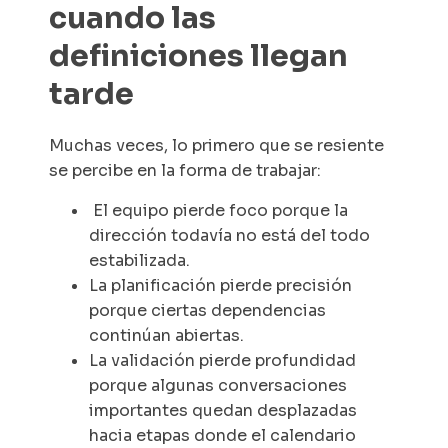
cuando las
definiciones llegan
tarde
Muchas veces, lo primero que se resiente
se percibe en la forma de trabajar:
El equipo pierde foco porque la
dirección todavía no está del todo
estabilizada.
La planificación pierde precisión
porque ciertas dependencias
continúan abiertas.
La validación pierde profundidad
porque algunas conversaciones
importantes quedan desplazadas
hacia etapas donde el calendario