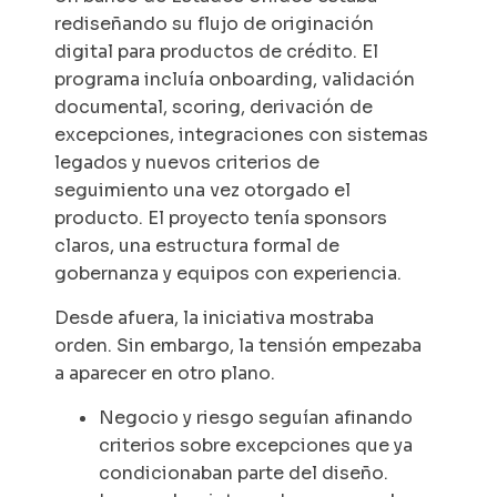
rediseñando su flujo de originación
digital para productos de crédito. El
programa incluía
onboarding
, validación
documental,
scoring
, derivación de
excepciones, integraciones con sistemas
legados y nuevos criterios de
seguimiento una vez otorgado el
producto. El proyecto tenía
sponsors
claros, una estructura formal de
gobernanza y equipos con experiencia.
Desde afuera, la iniciativa mostraba
orden. Sin embargo, la tensión empezaba
a aparecer en otro plano.
Negocio y riesgo seguían afinando
criterios sobre excepciones que ya
condicionaban parte del diseño.