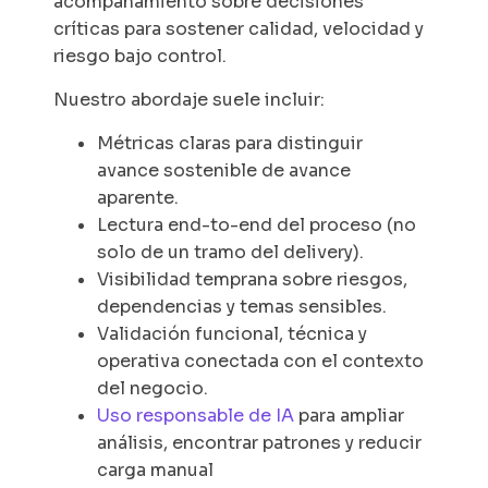
acompañamiento sobre decisiones
críticas para sostener calidad, velocidad y
riesgo bajo control.
Nuestro abordaje suele incluir:
Métricas claras para distinguir
avance sostenible de avance
aparente.
Lectura end-to-end del proceso (no
solo de un tramo del delivery).
Visibilidad temprana sobre riesgos,
dependencias y temas sensibles.
Validación funcional, técnica y
operativa conectada con el contexto
del negocio.
Uso responsable de IA
para ampliar
análisis, encontrar patrones y reducir
carga manual