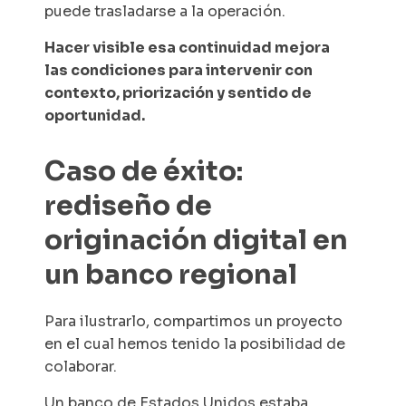
puede trasladarse a la operación.
Hacer visible esa continuidad mejora
las condiciones para intervenir con
contexto, priorización y sentido de
oportunidad.
Caso de éxito:
rediseño de
originación digital en
un banco regional
Para ilustrarlo, compartimos un proyecto
en el cual hemos tenido la posibilidad de
colaborar.
Un banco de Estados Unidos estaba