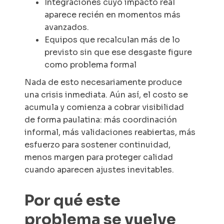
Integraciones cuyo impacto real
aparece recién en momentos más
avanzados.
Equipos que recalculan más de lo
previsto sin que ese desgaste figure
como problema formal
Nada de esto necesariamente produce
una crisis inmediata. Aún así, el costo se
acumula y comienza a cobrar visibilidad
de forma paulatina: más coordinación
informal, más validaciones reabiertas, más
esfuerzo para sostener continuidad,
menos margen para proteger calidad
cuando aparecen ajustes inevitables.
Por qué este
problema se vuelve