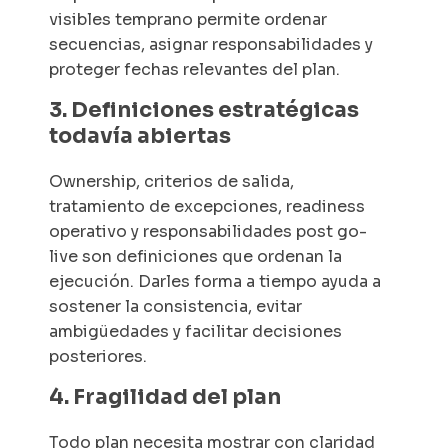
visibles temprano permite ordenar
secuencias, asignar responsabilidades y
proteger fechas relevantes del plan.
3. Definiciones estratégicas
todavía abiertas
Ownership
, criterios de salida,
tratamiento de excepciones,
readiness
operativo y responsabilidades
post go-
live
son definiciones que ordenan la
ejecución. Darles forma a tiempo ayuda a
sostener la consistencia, evitar
ambigüedades y facilitar decisiones
posteriores.
4. Fragilidad del plan
Todo plan necesita mostrar con claridad