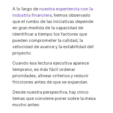
A lo largo de
nuestra experiencia con la
industria financiera
, hemos observado
que el rumbo de las iniciativas depende
en gran medida de la capacidad de
identificar a tiempo los factores que
pueden comprometer la calidad, la
velocidad de avance y la estabilidad del
proyecto.
Cuando esa lectura ejecutiva aparece
temprano, es más fácil ordenar
prioridades, alinear criterios y reducir
fricciones antes de que se expandan.
Desde nuestra perspectiva, hay cinco
temas que conviene poner sobre la mesa
mucho antes: