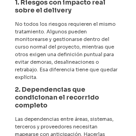
1. Riesgos con impacto real
sobre el delivery
No todos los riesgos requieren el mismo
tratamiento. Algunos pueden
monitorearse y gestionarse dentro del
curso normal del proyecto, mientras que
otros exigen una definición puntual para
evitar demoras, desalineaciones o
retrabajo. Esa diferencia tiene que quedar
explícita.
2. Dependencias que
condicionan el recorrido
completo
Las dependencias entre áreas, sistemas,
terceros y proveedores necesitan
mapearse con anticipación. Hacerlas