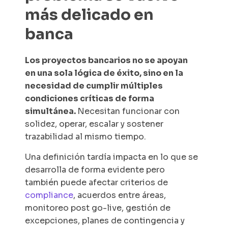
más delicado en
banca
Los proyectos bancarios no se apoyan
en una sola lógica de éxito, sino en la
necesidad de cumplir múltiples
condiciones críticas de forma
simultánea.
Necesitan funcionar con
solidez, operar, escalar y sostener
trazabilidad al mismo tiempo.
Una definición tardía impacta en lo que se
desarrolla de forma evidente pero
también puede afectar criterios de
compliance
, acuerdos entre áreas,
monitoreo post
go-live
, gestión de
excepciones, planes de contingencia y