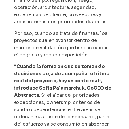
mismo tiempo: regulación, riesgo,
operación, arquitectura, seguridad,
experiencia de cliente, proveedores y
áreas internas con prioridades distintas.
Por eso, cuando se trata de finanzas, los
proyectos suelen avanzar dentro de
marcos de validación que buscan cuidar
el negocio y reducir exposición.
“
Cuando la forma en que se toman de
decisiones deja de acompañar el ritmo
real del proyecto, hay un costo real”,
introduce Sofía Palamarchuk, CoCEO de
Abstracta.
Si el alcance, prioridades,
excepciones,
ownership
, criterios de
salida o dependencias entre áreas se
ordenan más tarde de lo necesario, parte
del esfuerzo ya se consumió en absorber