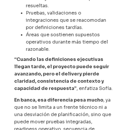
resueltas.
Pruebas, validaciones o
integraciones que se reacomodan
por definiciones tardías.
Áreas que sostienen supuestos
operativos durante más tiempo del
razonable.
“Cuando las definiciones ejecutivas
llegan tarde, el proyecto puede seguir
avanzando, pero el
delivery
pierde
claridad, consistencia de contexto y
capacidad de respuesta”
, enfatiza Sofía.
En banca, esa diferencia pesa mucho
, ya
que no se limita a un frente técnico ni a
una desviación de planificación, sino que
puede mover pruebas integradas,
readiness
operativo, secuencia de