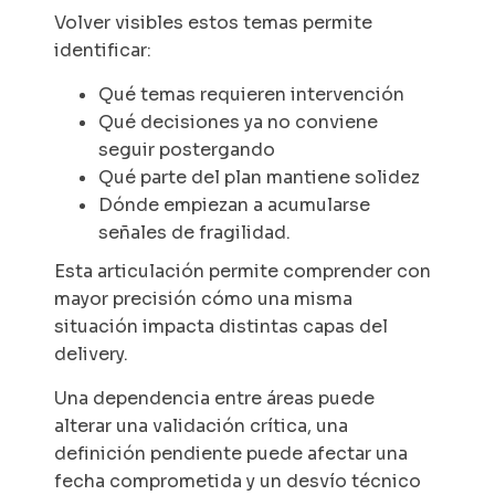
Volver visibles estos temas permite
identificar:
Qué temas requieren intervención
Qué decisiones ya no conviene
seguir postergando
Qué parte del plan mantiene solidez
Dónde empiezan a acumularse
señales de fragilidad.
Esta articulación permite comprender con
mayor precisión cómo una misma
situación impacta distintas capas del
delivery.
Una dependencia entre áreas puede
alterar una validación crítica, una
definición pendiente puede afectar una
fecha comprometida y un desvío técnico