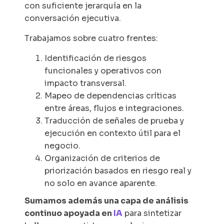
con suficiente jerarquía en la
conversación ejecutiva.
Trabajamos sobre cuatro frentes:
Identificación de riesgos
funcionales y operativos con
impacto transversal.
Mapeo de dependencias críticas
entre áreas, flujos e integraciones.
Traducción de señales de prueba y
ejecución en contexto útil para el
negocio.
Organización de criterios de
priorización basados en riesgo real y
no solo en avance aparente.
Sumamos además una capa de análisis
continuo apoyada en
IA
para sintetizar