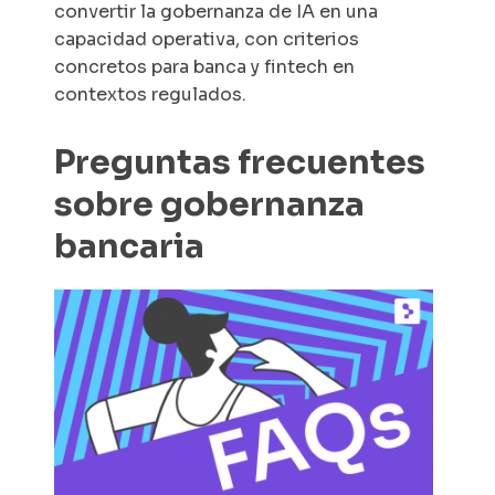
convertir la gobernanza de IA en una
capacidad operativa, con criterios
concretos para banca y fintech en
contextos regulados.
Preguntas frecuentes
sobre gobernanza
bancaria