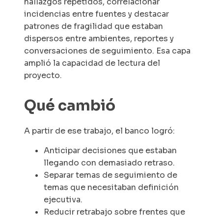
hallazgos repetidos, correlacionar
incidencias entre fuentes y destacar
patrones de fragilidad que estaban
dispersos entre ambientes, reportes y
conversaciones de seguimiento. Esa capa
amplió la capacidad de lectura del
proyecto.
Qué cambió
A partir de ese trabajo, el banco logró:
Anticipar decisiones que estaban
llegando con demasiado retraso.
Separar temas de seguimiento de
temas que necesitaban definición
ejecutiva.
Reducir retrabajo sobre frentes que