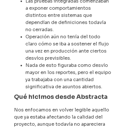
Las pruebas integradas comenzaban
a exponer comportamientos
distintos entre sistemas que
dependían de definiciones todavía
no cerradas.
Operación aún no tenía del todo
claro cómo se iba a sostener el flujo
una vez en producción ante ciertos
desvíos previsibles.
Nada de esto figuraba como desvío
mayor en los reportes, pero el equipo
ya trabajaba con una cantidad
significativa de asuntos abiertos.
Qué hicimos desde Abstracta
Nos enfocamos en volver legible aquello
que ya estaba afectando la calidad del
proyecto, aunque todavía no apareciera