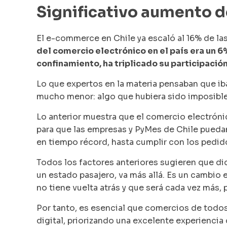
Significativo aumento de
El e-commerce en Chile ya escaló al 16% de las
del comercio electrónico en el país era un 6%
confinamiento, ha triplicado su participació
Lo que expertos en la materia pensaban que iba
mucho menor: algo que hubiera sido imposible
Lo anterior muestra que el comercio electrón
para que las empresas y PyMes de Chile pueda
en tiempo récord, hasta cumplir con los pedid
Todos los factores anteriores sugieren que d
un estado pasajero, va más allá. Es un cambio
no tiene vuelta atrás y que será cada vez más, 
Por tanto, es esencial que comercios de todos
digital, priorizando una excelente experiencia