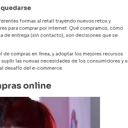
a quedarse
ferentes formas al retail trayendo nuevos retos y
res para comprar por internet. Qué compramos, cómo
 de entrega (sin contacto), son decisiones que se
 de compras en línea, y adoptar los mejores recursos
suplir las nuevas necesidades de los consumidores y s
pal desafío del e-commerce.
pras online