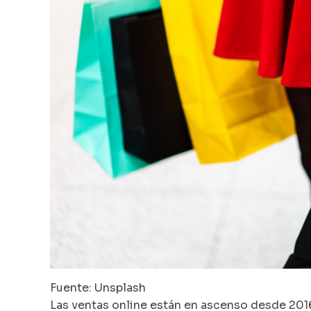
Fuente: Unsplash
Las ventas online están en ascenso desde 2016