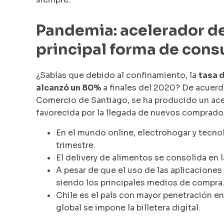
Pandemia: acelerador d
principal forma de con
¿Sabías que debido al confinamiento, la
tasa 
alcanzó un 80%
a finales del 2020? De acuerd
Comercio de Santiago, se ha producido un ace
favorecida por la llegada de nuevos comprador
En el mundo online, electrohogar y tecno
trimestre.
El delivery de alimentos se consolida en 
A pesar de que el uso de las aplicacione
siendo los principales medios de compra
Chile es el país con mayor penetración en
global se impone la billetera digital.