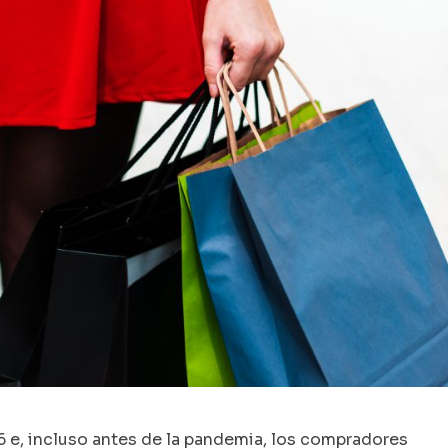
 e, incluso antes de la pandemia, los compradores