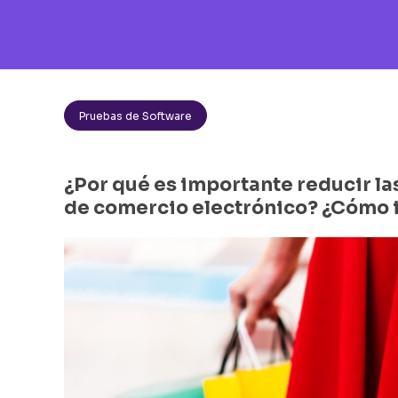
Pruebas de Software
¿Por qué es importante reducir las
de comercio electrónico? ¿Cómo i