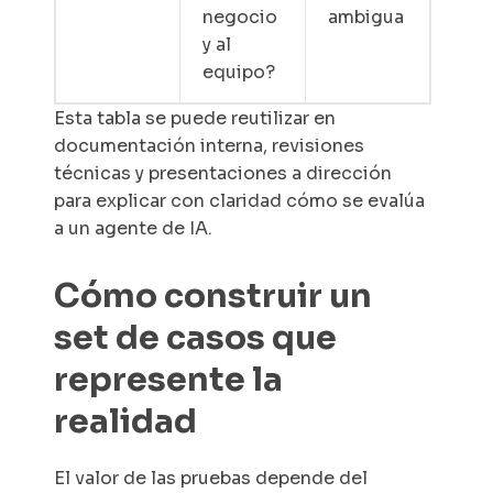
negocio
ambigua
y al
equipo?
Esta tabla se puede reutilizar en
documentación interna, revisiones
técnicas y presentaciones a dirección
para explicar con claridad cómo se evalúa
a un agente de IA.
Cómo construir un
set de casos que
represente la
realidad
El valor de las pruebas depende del