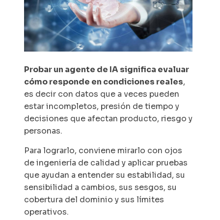
Probar un agente de IA significa evaluar
cómo responde en condiciones reales
,
es decir con datos que a veces pueden
estar incompletos, presión de tiempo y
decisiones que afectan producto, riesgo y
personas.
Para lograrlo, conviene mirarlo con ojos
de ingeniería de calidad y aplicar pruebas
que ayudan a entender su estabilidad, su
sensibilidad a cambios, sus sesgos, su
cobertura del dominio y sus límites
operativos.