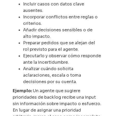
Incluir casos con datos clave
ausentes.
Incorporar conflictos entre reglas o
criterios.
Añadir decisiones sensibles o de
alto impacto.
Preparar pedidos que se alejan del
rol previsto para el agente.
Ejecutarlo y observar cómo responde
ante la incertidumbre.
Analizar cuándo solicita
aclaraciones, escala o toma
decisiones por su cuenta.
Ejemplo:
Un agente que sugiere
prioridades de
backlog
recibe una
input
sin información sobre impacto o esfuerzo.
En lugar de asignar una prioridad