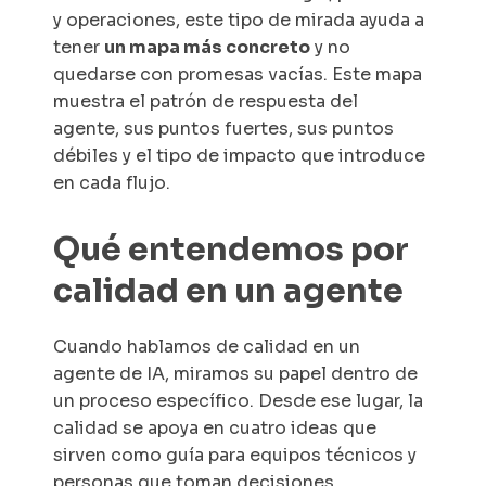
y operaciones, este tipo de mirada ayuda a
tener
un mapa más concreto
y no
quedarse con promesas vacías. Este mapa
muestra el patrón de respuesta del
agente, sus puntos fuertes, sus puntos
débiles y el tipo de impacto que introduce
en cada flujo.
Qué entendemos por
calidad en un agente
Cuando hablamos de calidad en un
agente de IA, miramos su papel dentro de
un proceso específico. Desde ese lugar, la
calidad se apoya en cuatro ideas que
sirven como guía para equipos técnicos y
personas que toman decisiones.