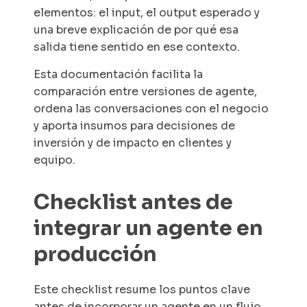
elementos: el input, el output esperado y
una breve explicación de por qué esa
salida tiene sentido en ese contexto.
Esta documentación facilita la
comparación entre versiones de agente,
ordena las conversaciones con el negocio
y aporta insumos para decisiones de
inversión y de impacto en clientes y
equipo.
Checklist antes de
integrar un agente en
producción
Este checklist resume los puntos clave
antes de incorporar un agente en un flujo