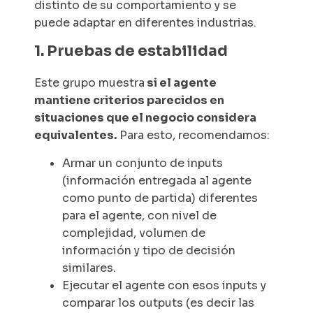
distinto de su comportamiento y se
puede adaptar en diferentes industrias.
1. Pruebas de estabilidad
Este grupo muestra
si el agente
mantiene criterios parecidos en
situaciones que el negocio considera
equivalentes.
Para esto, recomendamos:
Armar un conjunto de
inputs
(información entregada al agente
como punto de partida) diferentes
para el agente, con nivel de
complejidad, volumen de
información y tipo de decisión
similares.
Ejecutar el agente con esos inputs y
comparar los
outputs
(es decir las