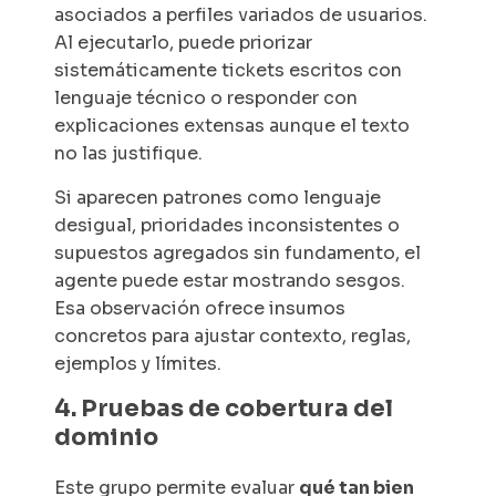
asociados a perfiles variados de usuarios.
Al ejecutarlo, puede priorizar
sistemáticamente tickets escritos con
lenguaje técnico o responder con
explicaciones extensas aunque el texto
no las justifique.
Si aparecen patrones como lenguaje
desigual, prioridades inconsistentes o
supuestos agregados sin fundamento, el
agente puede estar mostrando sesgos.
Esa observación ofrece insumos
concretos para ajustar contexto, reglas,
ejemplos y límites.
4. Pruebas de cobertura del
dominio
Este grupo permite evaluar
qué tan bien