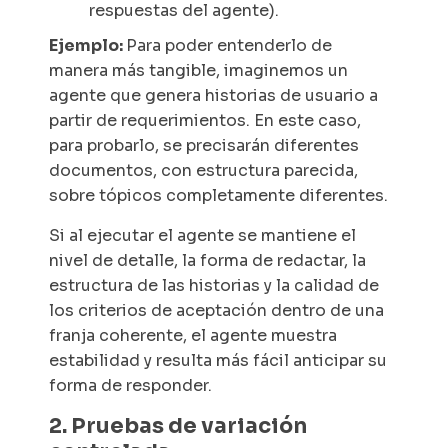
respuestas del agente).
Ejemplo:
Para poder entenderlo de
manera más tangible, imaginemos un
agente que genera historias de usuario a
partir de requerimientos. En este caso,
para probarlo, se precisarán diferentes
documentos, con estructura parecida,
sobre tópicos completamente diferentes.
Si al ejecutar el agente se mantiene el
nivel de detalle, la forma de redactar, la
estructura de las historias y la calidad de
los criterios de aceptación dentro de una
franja coherente, el agente muestra
estabilidad y resulta más fácil anticipar su
forma de responder.
2. Pruebas de variación