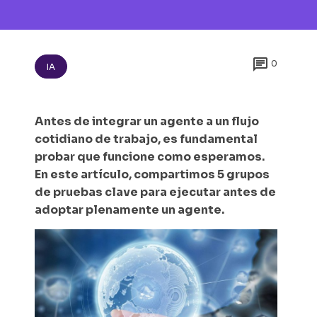

0
IA
Antes de integrar un agente a un flujo
cotidiano de trabajo, es fundamental
probar que funcione como esperamos.
En este artículo, compartimos 5 grupos
de pruebas clave para ejecutar antes de
adoptar plenamente un agente.