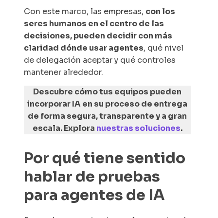
Con este marco, las empresas,
con los
seres humanos en el centro de las
decisiones, pueden decidir con más
claridad dónde usar agentes
, qué nivel
de delegación aceptar y qué controles
mantener alrededor.
Descubre cómo tus equipos pueden
incorporar IA en su proceso de entrega
de forma segura, transparente y a gran
escala. Explora
nuestras soluciones
.
Por qué tiene sentido
hablar de pruebas
para agentes de IA