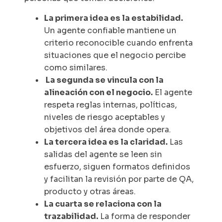
La primera idea es la estabilidad.
Un agente confiable mantiene un
criterio reconocible cuando enfrenta
situaciones que el negocio percibe
como similares.
La segunda se vincula con la
alineación con el negocio.
El agente
respeta reglas internas, políticas,
niveles de riesgo aceptables y
objetivos del área donde opera.
La tercera idea es la claridad.
Las
salidas del agente se leen sin
esfuerzo, siguen formatos definidos
y facilitan la revisión por parte de QA,
producto y otras áreas.
La cuarta se relaciona con la
trazabilidad.
La forma de responder