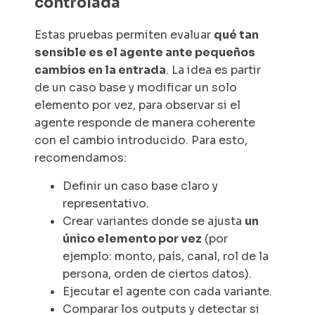
controlada
Estas pruebas permiten evaluar
qué tan
sensible es el agente ante pequeños
cambios en la entrada
. La idea es partir
de un caso base y modificar un solo
elemento por vez, para observar si el
agente responde de manera coherente
con el cambio introducido. Para esto,
recomendamos:
Definir un caso base claro y
representativo.
Crear variantes donde se ajusta
un
único elemento por vez
(por
ejemplo: monto, país, canal, rol de la
persona, orden de ciertos datos).
Ejecutar el agente con cada variante.
Comparar los
outputs
y detectar si