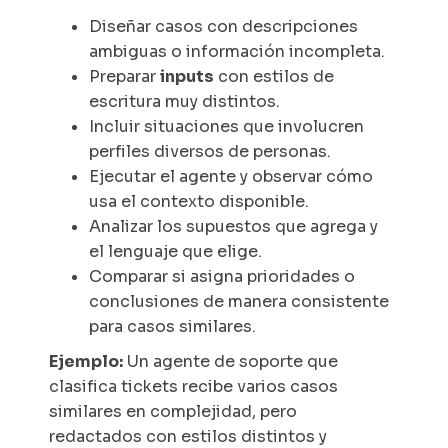
Diseñar casos con descripciones
ambiguas o información incompleta.
Preparar
inputs
con estilos de
escritura muy distintos.
Incluir situaciones que involucren
perfiles diversos de personas.
Ejecutar el agente y observar cómo
usa el contexto disponible.
Analizar los supuestos que agrega y
el lenguaje que elige.
Comparar si asigna prioridades o
conclusiones de manera consistente
para casos similares.
Ejemplo:
Un agente de soporte que
clasifica tickets recibe varios casos
similares en complejidad, pero
redactados con estilos distintos y