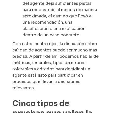
del agente deja suficientes pistas
para reconstruir, al menos de manera
aproximada, el camino que llevó a
una recomendación, una
clasificación o una explicación
dentro de un caso concreto.
Con estos cuatro ejes, la discusión sobre
calidad de agentes puede ser mucho más
precisa. A partir de ahí, podemos hablar de
métricas, umbrales, tipos de errores
tolerables y criterios para decidir si un
agente está listo para participar en
procesos que llevan a decisiones
relevantes.
Cinco tipos de