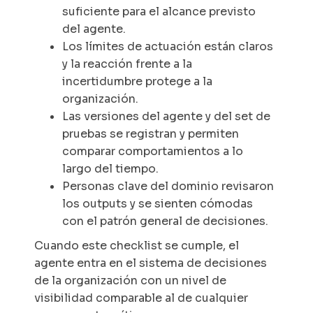
suficiente para el alcance previsto
del agente.
Los límites de actuación están claros
y la reacción frente a la
incertidumbre protege a la
organización.
Las versiones del agente y del set de
pruebas se registran y permiten
comparar comportamientos a lo
largo del tiempo.
Personas clave del dominio revisaron
los
outputs
y se sienten cómodas
con el patrón general de decisiones.
Cuando este checklist se cumple, el
agente entra en el sistema de decisiones
de la organización con un nivel de
visibilidad comparable al de cualquier