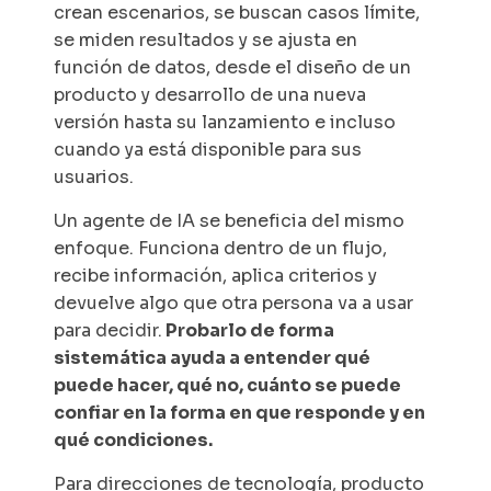
crean escenarios, se buscan casos límite,
se miden resultados y se ajusta en
función de datos, desde el diseño de un
producto y desarrollo de una nueva
versión hasta su lanzamiento e incluso
cuando ya está disponible para sus
usuarios.
Un agente de IA se beneficia del mismo
enfoque. Funciona dentro de un flujo,
recibe información, aplica criterios y
devuelve algo que otra persona va a usar
para decidir.
Probarlo de forma
sistemática ayuda a entender qué
puede hacer, qué no, cuánto se puede
confiar en la forma en que responde y en
qué condiciones.
Para direcciones de tecnología, producto