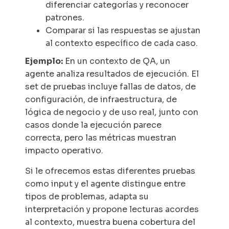
diferenciar categorías y reconocer
patrones.
Comparar si las respuestas se ajustan
al contexto específico de cada caso.
Ejemplo:
En un contexto de QA, un
agente analiza resultados de ejecución. El
set de pruebas incluye fallas de datos, de
configuración, de infraestructura, de
lógica de negocio y de uso real, junto con
casos donde la ejecución parece
correcta, pero las métricas muestran
impacto operativo.
Si le ofrecemos estas diferentes pruebas
como
input
y el agente distingue entre
tipos de problemas, adapta su
interpretación y propone lecturas acordes
al contexto, muestra buena cobertura del