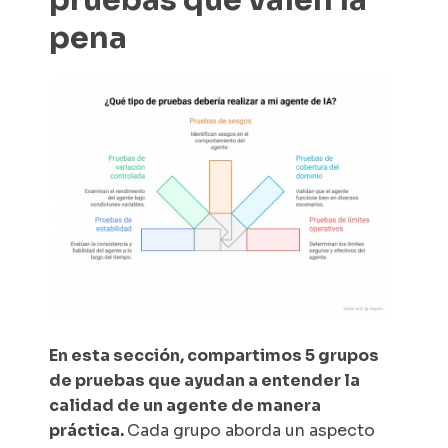
pruebas que valen la
pena
En esta sección, compartimos 5 grupos
de pruebas que ayudan a entender la
calidad de un agente de manera
práctica.
Cada grupo aborda un aspecto