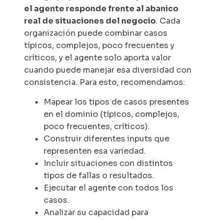
el agente responde frente al abanico
real de situaciones del negocio
. Cada
organización puede combinar casos
típicos, complejos, poco frecuentes y
críticos, y el agente solo aporta valor
cuando puede manejar esa diversidad con
consistencia. Para esto, recomendamos:
Mapear los tipos de casos presentes
en el dominio (típicos, complejos,
poco frecuentes, críticos).
Construir diferentes
inputs
que
representen esa variedad.
Incluir situaciones con distintos
tipos de fallas o resultados.
Ejecutar el agente con todos los
casos.
Analizar su capacidad para