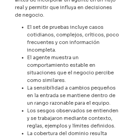
real y permitir que influya en decisiones
de negocio.
El set de pruebas incluye casos
cotidianos, complejos, críticos, poco
frecuentes y con información
incompleta.
El agente muestra un
comportamiento estable en
situaciones que el negocio percibe
como similares.
La sensibilidad a cambios pequeños
en la entrada se mantiene dentro de
un rango razonable para el equipo.
Los sesgos observados se entienden
y se trabajaron mediante contexto,
reglas, ejemplos y límites definidos.
La cobertura del dominio resulta