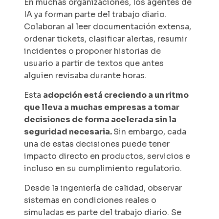
En muchas organizaciones, los agentes de
IA ya forman parte del trabajo diario.
Colaboran al leer documentación extensa,
ordenar tickets, clasificar alertas, resumir
incidentes o proponer historias de
usuario a partir de textos que antes
alguien revisaba durante horas.
Esta
adopción está creciendo a un ritmo
que lleva a muchas empresas a tomar
decisiones de forma acelerada sin la
seguridad necesaria.
Sin embargo, cada
una de estas decisiones puede tener
impacto directo en productos, servicios e
incluso en su cumplimiento regulatorio.
Desde la ingeniería de calidad, observar
sistemas en condiciones reales o
simuladas es parte del trabajo diario. Se