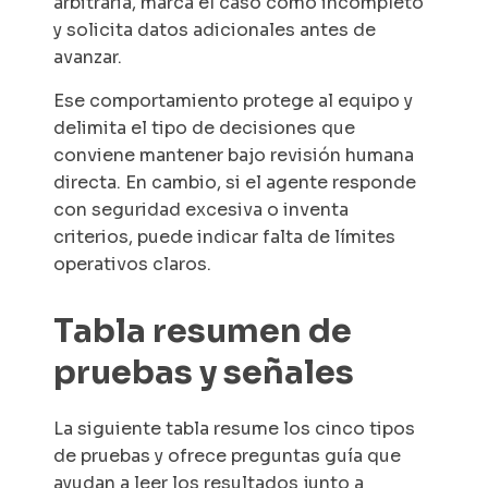
arbitraria, marca el caso como incompleto
y solicita datos adicionales antes de
avanzar.
Ese comportamiento protege al equipo y
delimita el tipo de decisiones que
conviene mantener bajo revisión humana
directa. En cambio, si el agente responde
con seguridad excesiva o inventa
criterios, puede indicar falta de límites
operativos claros.
Tabla resumen de
pruebas y señales
La siguiente tabla resume los cinco tipos
de pruebas y ofrece preguntas guía que
ayudan a leer los resultados junto a