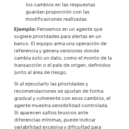
los cambios en las respuestas
guardan proporción con las
modificaciones realizadas.
Ejemplo:
Pensemos en un agente que
sugiere prioridades para alertas en un
banco. El equipo arma una operación de
referencia y genera versiones donde
cambia solo un dato, como el monto de la
transacción o el país de origen, definidos
junto al área de riesgo.
Si al ejecutarlo las prioridades y
recomendaciones se ajustan de forma
gradual y coherente con esos cambios, el
agente muestra sensibilidad controlada.
Si aparecen saltos bruscos ante
diferencias mínimas, puede indicar
variabilidad excesiva y dificultad para