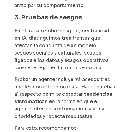
anticipar su comportamiento.
3. Pruebas de sesgos
En el trabajo sobre sesgos y neutralidad
en IA, distinguimos tres frentes que
afectan la conducta de un modelo:
sesgos sociales y culturales, sesgos
ligados a los datos y sesgos operativos
que se reflejan en la forma de razonar.
Probar un agente incluye mirar esos tres
niveles con intención clara. Hacer pruebas
al respecto permite detectar
tendencias
sistemáticas
en la forma en que el
agente interpreta información, asigna
prioridades y redacta respuestas.
Para esto, recomendamos: