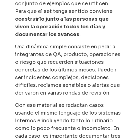
conjunto de ejemplos que se utilicen.
Para que el set tenga sentido conviene
construirlo junto a las personas que
viven la operación todos los días y
documentar los avances
.
Una dinámica simple consiste en pedir a
integrantes de QA, producto, operaciones
o riesgo que recuerden situaciones
concretas de los últimos meses. Pueden
ser incidentes complejos, decisiones
difíciles, reclamos sensibles o alertas que
derivaron en varias rondas de revisión.
Con ese material se redactan casos
usando el mismo lenguaje de los sistemas
internos e incluyendo tanto lo rutinario
como lo poco frecuente o incompleto. En
cada caso, es importante documentar tres