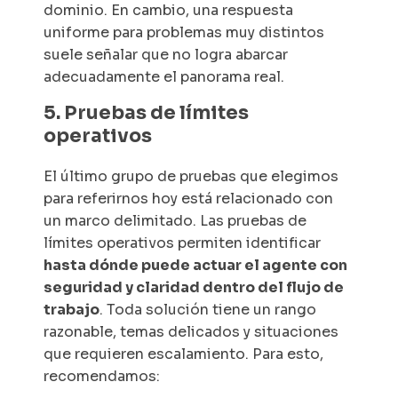
dominio. En cambio, una respuesta
uniforme para problemas muy distintos
suele señalar que no logra abarcar
adecuadamente el panorama real.
5. Pruebas de límites
operativos
El último grupo de pruebas que elegimos
para referirnos hoy está relacionado con
un marco delimitado. Las pruebas de
límites operativos permiten identificar
hasta dónde puede actuar el agente con
seguridad y claridad dentro del flujo de
trabajo
. Toda solución tiene un rango
razonable, temas delicados y situaciones
que requieren escalamiento. Para esto,
recomendamos: