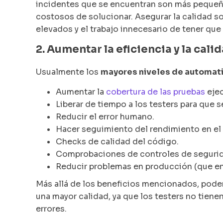
incidentes que se encuentran son más pequeños
costosos de solucionar. Asegurar la calidad so
elevados y el trabajo innecesario de tener que v
2. Aumentar la eficiencia y la cali
Usualmente los
mayores niveles de automatiza
Aumentar la
cobertura de las pruebas
ejec
Liberar de tiempo a los testers para que s
Reducir el error humano.
Hacer seguimiento del rendimiento en el
Checks de calidad del código.
Comprobaciones de controles de seguri
Reducir problemas en producción (que enf
Más allá de los beneficios mencionados, pode
una mayor calidad, ya que los testers no tienen 
errores.