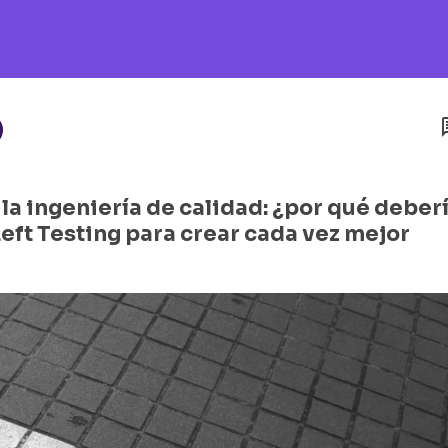
la ingeniería de calidad: ¿por qué deber
eft Testing para crear cada vez mejor