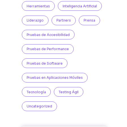
Herramientas
Inteligencia Artificial
Liderazgo
Partners
Prensa
Pruebas de Accesibilidad
Pruebas de Performance
Pruebas de Software
Pruebas en Aplicaciones Móviles
Tecnología
Testing Ágil
Uncategorized