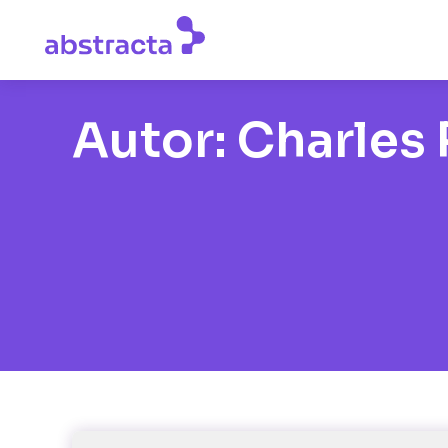
Autor:
Charles