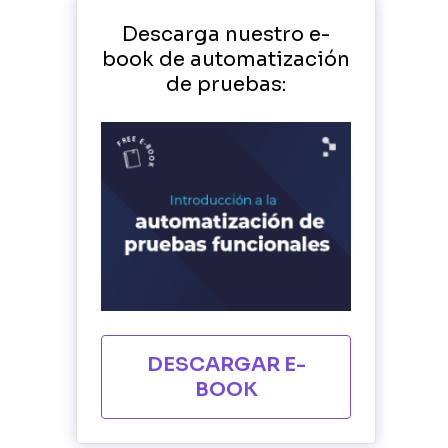
Descarga nuestro e-
book de automatización
de pruebas:
DESCARGAR E-
BOOK