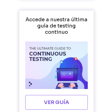
Accede a nuestra última
guía de testing
continuo
VER GUÍA