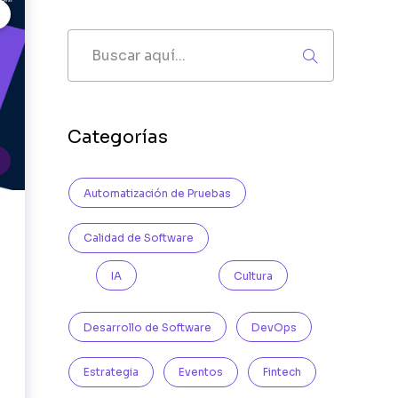
Categorías
Automatización de Pruebas
Calidad de Software
IA
Cultura
Desarrollo de Software
DevOps
Estrategia
Eventos
Fintech