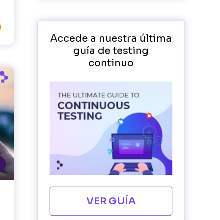

Accede a nuestra última
guía de testing
continuo
VER GUÍA