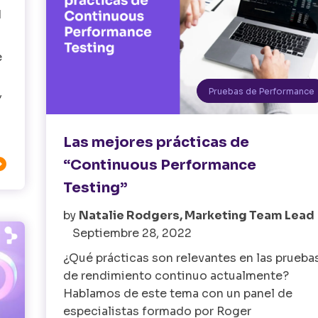
d
e
,
Pruebas de Performance
Las mejores prácticas de

“Continuous Performance
Testing”
by
Natalie Rodgers, Marketing Team Lead
Septiembre 28, 2022
¿Qué prácticas son relevantes en las prueba
de rendimiento continuo actualmente?
Hablamos de este tema con un panel de
especialistas formado por Roger