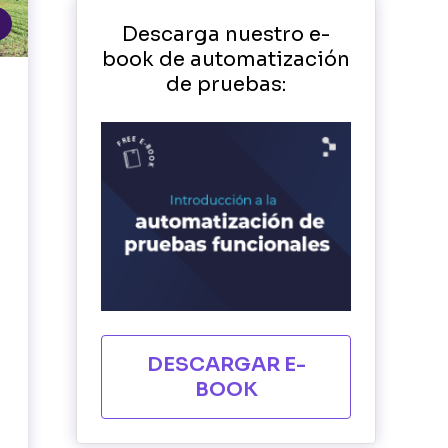
Descarga nuestro e-
book de automatización
de pruebas:
DESCARGAR E-
BOOK