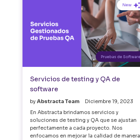
New
Pruebas de Softwar
Servicios de testing y QA de
software
by
Abstracta Team
Diciembre 19, 2023
En Abstracta brindamos servicios y
soluciones de testing y QA que se ajustan
perfectamente a cada proyecto. Nos
enfocamos en mejorar la calidad de manera