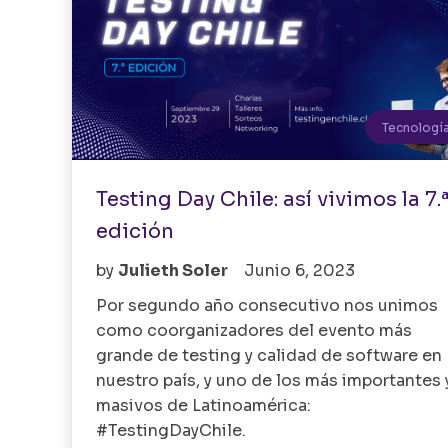
Tecnologí
Testing Day Chile: así vivimos la 7.
edición
by
Julieth Soler
Junio 6, 2023
Por segundo año consecutivo nos unimos
como coorganizadores del evento más
grande de testing y calidad de software en
nuestro país, y uno de los más importantes 
masivos de Latinoamérica:
#TestingDayChile.