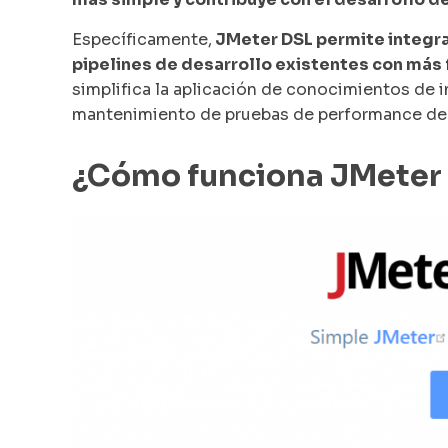
Específicamente,
JMeter DSL permite integra
pipelines de desarrollo existentes con más f
simplifica la aplicación de conocimientos de in
mantenimiento de pruebas de performance de
¿Cómo funciona JMeter