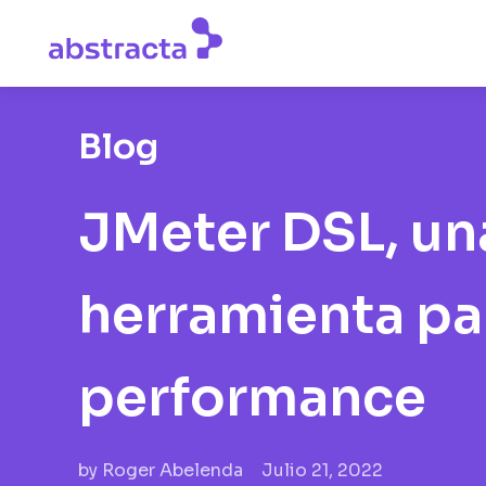
Blog
JMeter DSL, un
herramienta pa
performance
by
Roger Abelenda
Julio 21, 2022