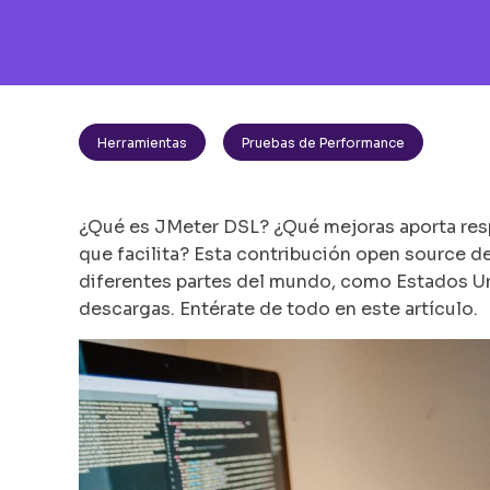
Herramientas
Pruebas de Performance
¿Qué es JMeter DSL? ¿Qué mejoras aporta res
que facilita? Esta contribución open source de
diferentes partes del mundo, como Estados Unid
descargas. Entérate de todo en este artículo.